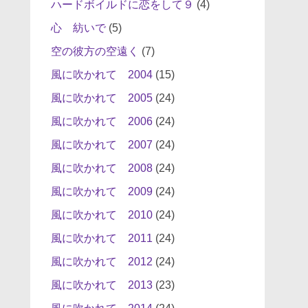
ハードボイルドに恋をして９
(4)
心 紡いで
(5)
空の彼方の空遠く
(7)
風に吹かれて 2004
(15)
風に吹かれて 2005
(24)
風に吹かれて 2006
(24)
風に吹かれて 2007
(24)
風に吹かれて 2008
(24)
風に吹かれて 2009
(24)
風に吹かれて 2010
(24)
風に吹かれて 2011
(24)
風に吹かれて 2012
(24)
風に吹かれて 2013
(23)