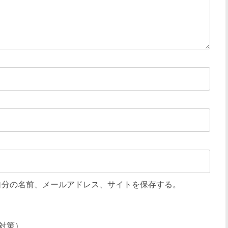
自分の名前、メールアドレス、サイトを保存する。
対策）