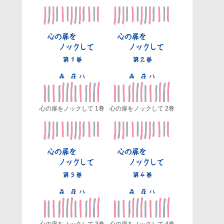
心の扉をノックして 1巻
心の扉をノックして 2巻
心の扉をノックして 3巻
心の扉をノックして 4巻