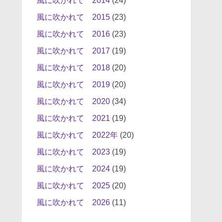
風に吹かれて 2014
(24)
風に吹かれて 2015
(23)
風に吹かれて 2016
(23)
風に吹かれて 2017
(19)
風に吹かれて 2018
(20)
風に吹かれて 2019
(20)
風に吹かれて 2020
(34)
風に吹かれて 2021
(19)
風に吹かれて 2022年
(20)
風に吹かれて 2023
(19)
風に吹かれて 2024
(19)
風に吹かれて 2025
(20)
風に吹かれて 2026
(11)