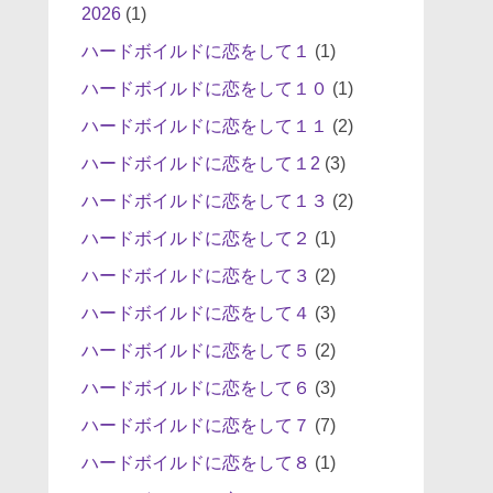
2026
(1)
ハードボイルドに恋をして１
(1)
ハードボイルドに恋をして１０
(1)
ハードボイルドに恋をして１１
(2)
ハードボイルドに恋をして１2
(3)
ハードボイルドに恋をして１３
(2)
ハードボイルドに恋をして２
(1)
ハードボイルドに恋をして３
(2)
ハードボイルドに恋をして４
(3)
ハードボイルドに恋をして５
(2)
ハードボイルドに恋をして６
(3)
ハードボイルドに恋をして７
(7)
ハードボイルドに恋をして８
(1)