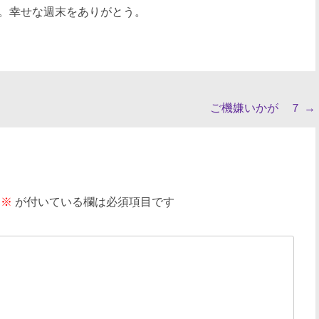
。幸せな週末をありがとう。
ご機嫌いかが ７
→
※
が付いている欄は必須項目です