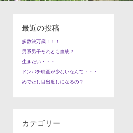
最近の投稿
多数決万歳！！！
男系男子それとも血統？
生きたい・・・
ドンパチ映画が少ないなんて・・・
めでたし目出度しになるの？
カテゴリー