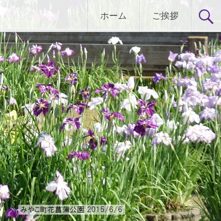
ホーム
ご挨拶