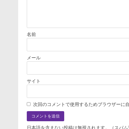
名前
メール
サイト
次回のコメントで使用するためブラウザーに
日本語を含まない投稿は無視されます。（スパム