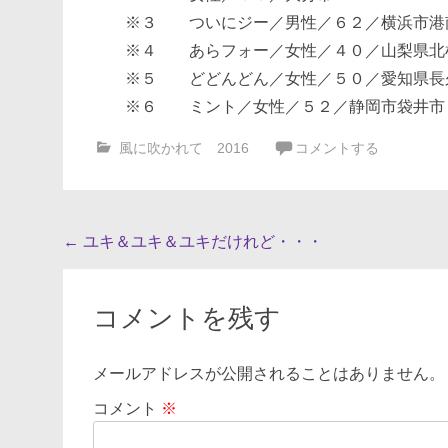
※３ ついにジー／男性／６２／横浜市港
※４ あらフォー／女性／４０／山梨県北
※５ どどんどん／女性／５０／愛知県長
※６ ミント／女性／５２／静岡市袋井市
風に吹かれて 2016
コメントする
投
←
ユキ＆ユキ＆ユキだけれど・・・
稿
ナ
コメントを残す
ビ
ゲ
メールアドレスが公開されることはありません。
ー
コメント
※
シ