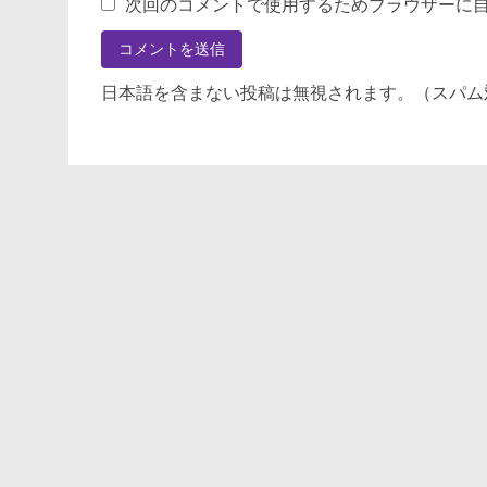
次回のコメントで使用するためブラウザーに
日本語を含まない投稿は無視されます。（スパム