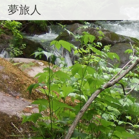
コ
夢旅人
ン
テ
ン
ツ
へ
ス
キ
ッ
プ