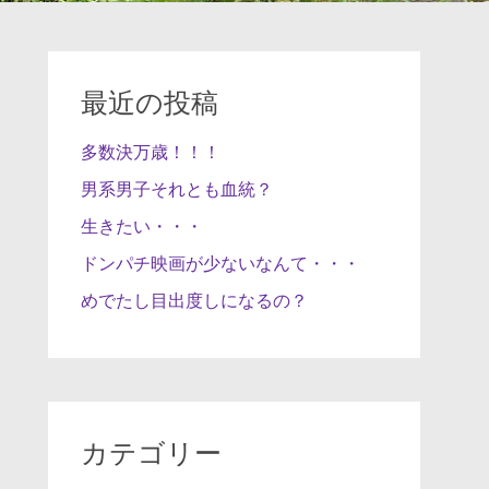
最近の投稿
多数決万歳！！！
男系男子それとも血統？
生きたい・・・
ドンパチ映画が少ないなんて・・・
めでたし目出度しになるの？
カテゴリー