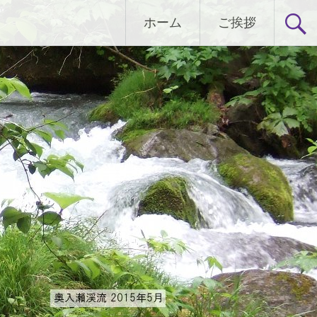
ホーム
ご挨拶