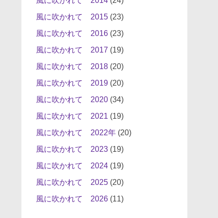
風に吹かれて 2014
(24)
風に吹かれて 2015
(23)
風に吹かれて 2016
(23)
風に吹かれて 2017
(19)
風に吹かれて 2018
(20)
風に吹かれて 2019
(20)
風に吹かれて 2020
(34)
風に吹かれて 2021
(19)
風に吹かれて 2022年
(20)
風に吹かれて 2023
(19)
風に吹かれて 2024
(19)
風に吹かれて 2025
(20)
風に吹かれて 2026
(11)