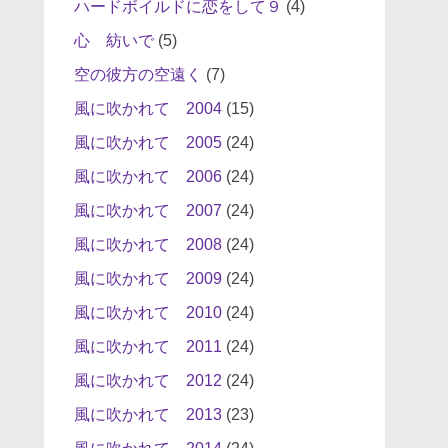
ハードボイルドに恋をして９
(4)
心 紡いで
(5)
空の彼方の空遠く
(7)
風に吹かれて 2004
(15)
風に吹かれて 2005
(24)
風に吹かれて 2006
(24)
風に吹かれて 2007
(24)
風に吹かれて 2008
(24)
風に吹かれて 2009
(24)
風に吹かれて 2010
(24)
風に吹かれて 2011
(24)
風に吹かれて 2012
(24)
風に吹かれて 2013
(23)