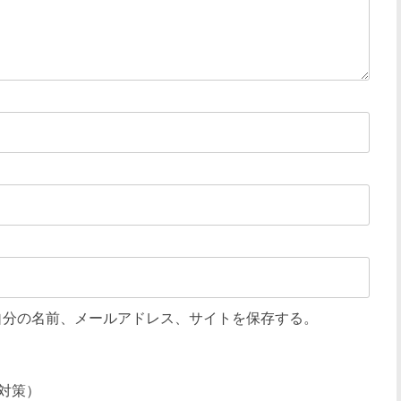
自分の名前、メールアドレス、サイトを保存する。
対策）