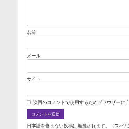
名前
メール
サイト
次回のコメントで使用するためブラウザーに
日本語を含まない投稿は無視されます。（スパム