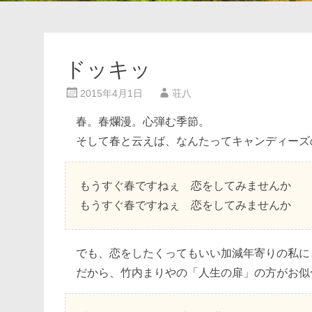
ドッキッ
2015年4月1日
荘八
春。春爛漫。心弾む季節。
そして春と云えば、なんたってキャンディーズ
もうすぐ春ですねぇ 恋をしてみませんか
もうすぐ春ですねぇ 恋をしてみませんか
でも、恋をしたくってもいい加減年寄りの私に
だから、竹内まりやの「人生の扉」の方がお似