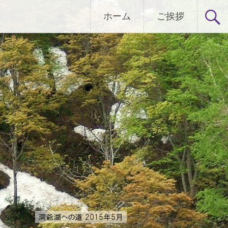
ホーム
ご挨拶