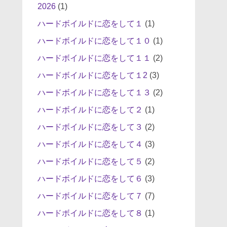
2026
(1)
ハードボイルドに恋をして１
(1)
ハードボイルドに恋をして１０
(1)
ハードボイルドに恋をして１１
(2)
ハードボイルドに恋をして１2
(3)
ハードボイルドに恋をして１３
(2)
ハードボイルドに恋をして２
(1)
ハードボイルドに恋をして３
(2)
ハードボイルドに恋をして４
(3)
ハードボイルドに恋をして５
(2)
ハードボイルドに恋をして６
(3)
ハードボイルドに恋をして７
(7)
ハードボイルドに恋をして８
(1)