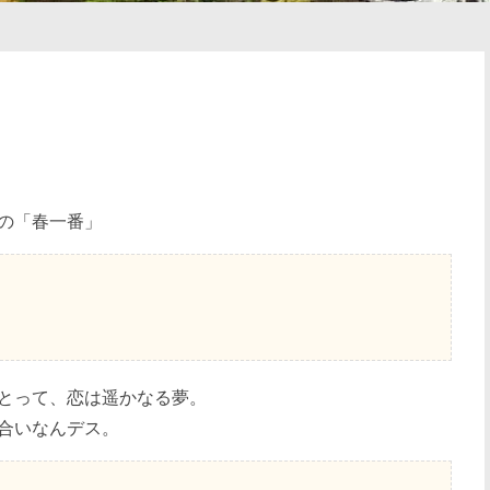
の「春一番」
とって、恋は遥かなる夢。
合いなんデス。