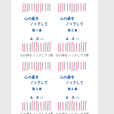
心の扉をノックして 1巻
心の扉をノックして 2巻
心の扉をノックして 3巻
心の扉をノックして 4巻