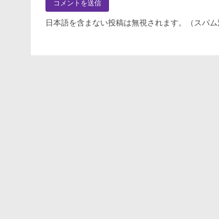
日本語を含まない投稿は無視されます。（スパム