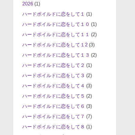
2026
(1)
ハードボイルドに恋をして１
(1)
ハードボイルドに恋をして１０
(1)
ハードボイルドに恋をして１１
(2)
ハードボイルドに恋をして１2
(3)
ハードボイルドに恋をして１３
(2)
ハードボイルドに恋をして２
(1)
ハードボイルドに恋をして３
(2)
ハードボイルドに恋をして４
(3)
ハードボイルドに恋をして５
(2)
ハードボイルドに恋をして６
(3)
ハードボイルドに恋をして７
(7)
ハードボイルドに恋をして８
(1)