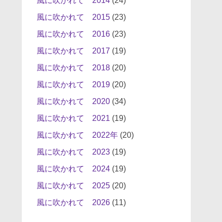
風に吹かれて 2014
(24)
風に吹かれて 2015
(23)
風に吹かれて 2016
(23)
風に吹かれて 2017
(19)
風に吹かれて 2018
(20)
風に吹かれて 2019
(20)
風に吹かれて 2020
(34)
風に吹かれて 2021
(19)
風に吹かれて 2022年
(20)
風に吹かれて 2023
(19)
風に吹かれて 2024
(19)
風に吹かれて 2025
(20)
風に吹かれて 2026
(11)