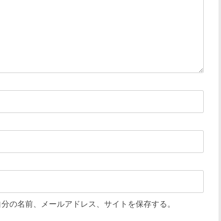
自分の名前、メールアドレス、サイトを保存する。