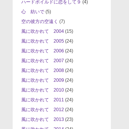
ハードボイルドに恋をして９
(4)
心 紡いで
(5)
空の彼方の空遠く
(7)
風に吹かれて 2004
(15)
風に吹かれて 2005
(24)
風に吹かれて 2006
(24)
風に吹かれて 2007
(24)
風に吹かれて 2008
(24)
風に吹かれて 2009
(24)
風に吹かれて 2010
(24)
風に吹かれて 2011
(24)
風に吹かれて 2012
(24)
風に吹かれて 2013
(23)