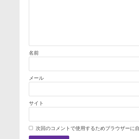
ン
名前
メール
サイト
次回のコメントで使用するためブラウザーに