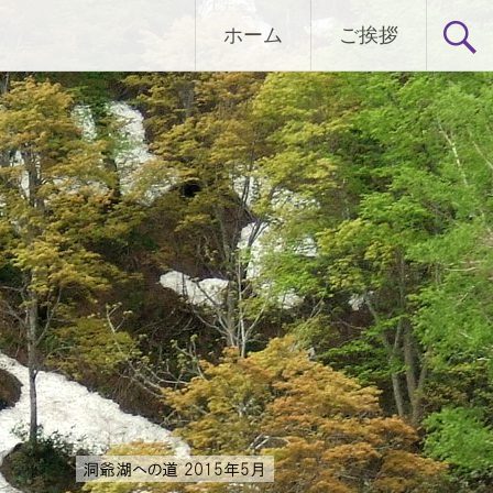
ホーム
ご挨拶