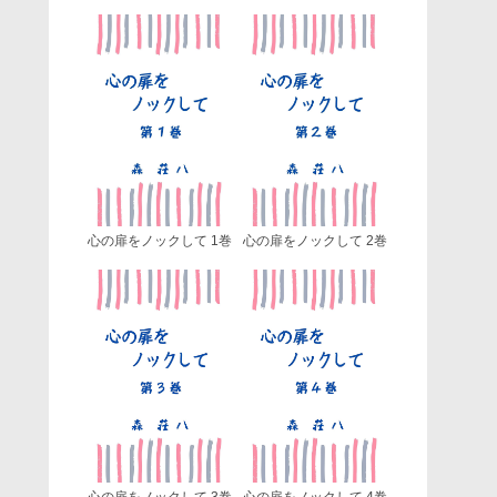
心の扉をノックして 1巻
心の扉をノックして 2巻
心の扉をノックして 3巻
心の扉をノックして 4巻