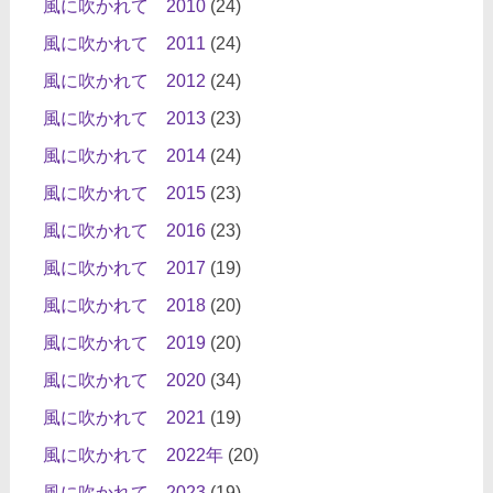
風に吹かれて 2010
(24)
風に吹かれて 2011
(24)
風に吹かれて 2012
(24)
風に吹かれて 2013
(23)
風に吹かれて 2014
(24)
風に吹かれて 2015
(23)
風に吹かれて 2016
(23)
風に吹かれて 2017
(19)
風に吹かれて 2018
(20)
風に吹かれて 2019
(20)
風に吹かれて 2020
(34)
風に吹かれて 2021
(19)
風に吹かれて 2022年
(20)
風に吹かれて 2023
(19)