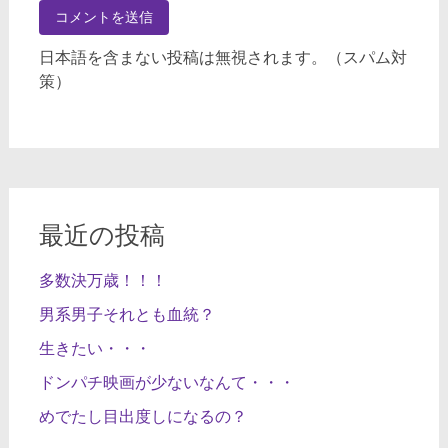
日本語を含まない投稿は無視されます。（スパム対
策）
最近の投稿
多数決万歳！！！
男系男子それとも血統？
生きたい・・・
ドンパチ映画が少ないなんて・・・
めでたし目出度しになるの？