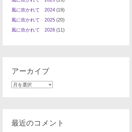
風に吹かれて 2024
(19)
風に吹かれて 2025
(20)
風に吹かれて 2026
(11)
アーカイブ
ア
ー
カ
イ
ブ
最近のコメント