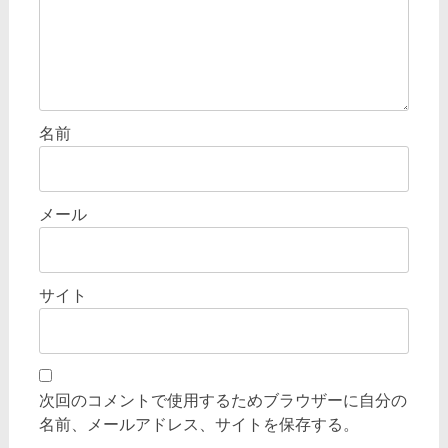
名前
メール
サイト
次回のコメントで使用するためブラウザーに自分の
名前、メールアドレス、サイトを保存する。