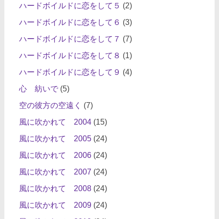
ハードボイルドに恋をして５
(2)
ハードボイルドに恋をして６
(3)
ハードボイルドに恋をして７
(7)
ハードボイルドに恋をして８
(1)
ハードボイルドに恋をして９
(4)
心 紡いで
(5)
空の彼方の空遠く
(7)
風に吹かれて 2004
(15)
風に吹かれて 2005
(24)
風に吹かれて 2006
(24)
風に吹かれて 2007
(24)
風に吹かれて 2008
(24)
風に吹かれて 2009
(24)