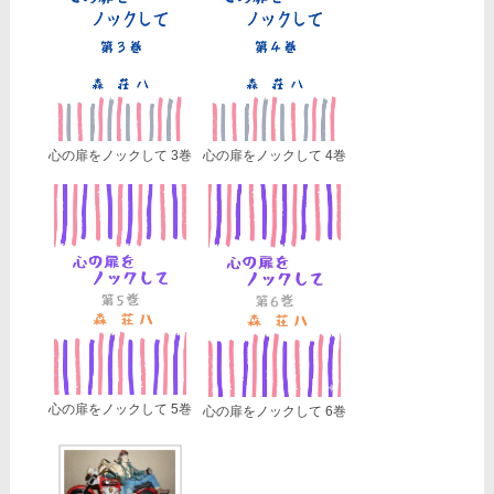
心の扉をノックして 3巻
心の扉をノックして 4巻
心の扉をノックして 5巻
心の扉をノックして 6巻