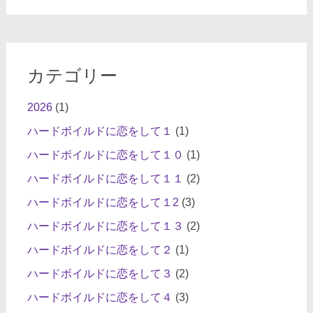
カテゴリー
2026
(1)
ハードボイルドに恋をして１
(1)
ハードボイルドに恋をして１０
(1)
ハードボイルドに恋をして１１
(2)
ハードボイルドに恋をして１2
(3)
ハードボイルドに恋をして１３
(2)
ハードボイルドに恋をして２
(1)
ハードボイルドに恋をして３
(2)
ハードボイルドに恋をして４
(3)