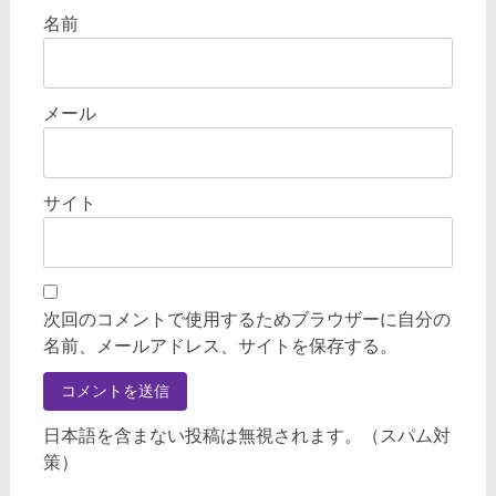
名前
メール
サイト
次回のコメントで使用するためブラウザーに自分の
名前、メールアドレス、サイトを保存する。
日本語を含まない投稿は無視されます。（スパム対
策）