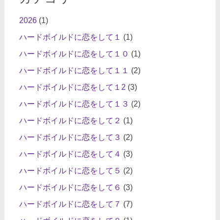
2026
(1)
ハードボイルドに恋をして１
(1)
ハードボイルドに恋をして１０
(1)
ハードボイルドに恋をして１１
(2)
ハードボイルドに恋をして１2
(3)
ハードボイルドに恋をして１３
(2)
ハードボイルドに恋をして２
(1)
ハードボイルドに恋をして３
(2)
ハードボイルドに恋をして４
(3)
ハードボイルドに恋をして５
(2)
ハードボイルドに恋をして６
(3)
ハードボイルドに恋をして７
(7)