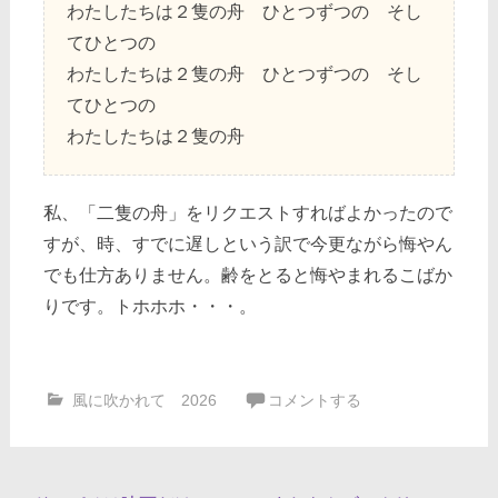
わたしたちは２隻の舟 ひとつずつの そし
てひとつの
わたしたちは２隻の舟 ひとつずつの そし
てひとつの
わたしたちは２隻の舟
私、「二隻の舟」をリクエストすればよかったので
すが、時、すでに遅しという訳で今更ながら悔やん
でも仕方ありません。齢をとると悔やまれるこばか
りです。トホホホ・・・。
風に吹かれて 2026
コメントする