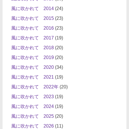
風に吹かれて 2014
(24)
風に吹かれて 2015
(23)
風に吹かれて 2016
(23)
風に吹かれて 2017
(19)
風に吹かれて 2018
(20)
風に吹かれて 2019
(20)
風に吹かれて 2020
(34)
風に吹かれて 2021
(19)
風に吹かれて 2022年
(20)
風に吹かれて 2023
(19)
風に吹かれて 2024
(19)
風に吹かれて 2025
(20)
風に吹かれて 2026
(11)