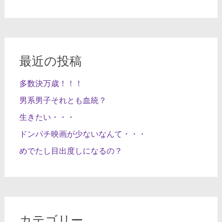
最近の投稿
多数決万歳！！！
男系男子それとも血統？
生きたい・・・
ドンパチ映画が少ないなんて・・・
めでたし目出度しになるの？
カテゴリー