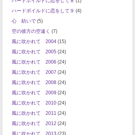
ハードボイルドに恋をして８
(1)
ハードボイルドに恋をして９
(4)
心 紡いで
(5)
空の彼方の空遠く
(7)
風に吹かれて 2004
(15)
風に吹かれて 2005
(24)
風に吹かれて 2006
(24)
風に吹かれて 2007
(24)
風に吹かれて 2008
(24)
風に吹かれて 2009
(24)
風に吹かれて 2010
(24)
風に吹かれて 2011
(24)
風に吹かれて 2012
(24)
風に吹かれて 2013
(23)