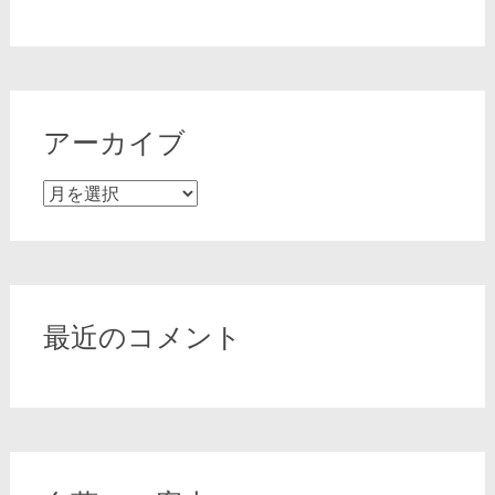
アーカイブ
ア
ー
カ
イ
ブ
最近のコメント