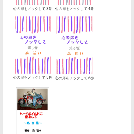
心の扉をノックして 3巻
心の扉をノックして 4巻
心の扉をノックして 5巻
心の扉をノックして 6巻