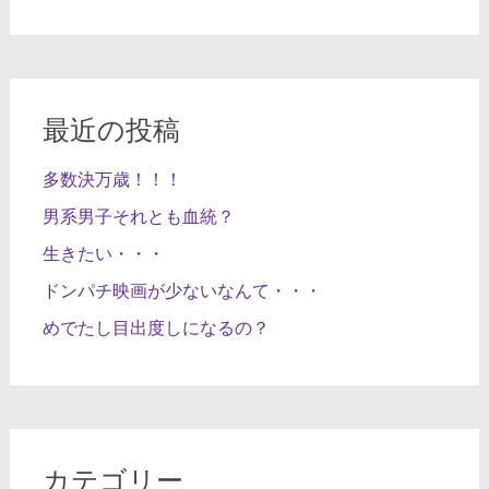
最近の投稿
多数決万歳！！！
男系男子それとも血統？
生きたい・・・
ドンパチ映画が少ないなんて・・・
めでたし目出度しになるの？
カテゴリー