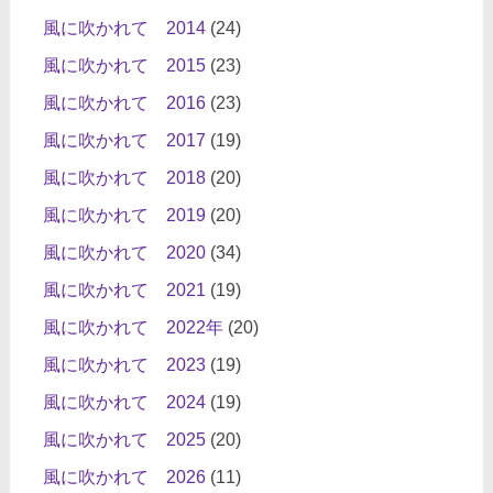
風に吹かれて 2014
(24)
風に吹かれて 2015
(23)
風に吹かれて 2016
(23)
風に吹かれて 2017
(19)
風に吹かれて 2018
(20)
風に吹かれて 2019
(20)
風に吹かれて 2020
(34)
風に吹かれて 2021
(19)
風に吹かれて 2022年
(20)
風に吹かれて 2023
(19)
風に吹かれて 2024
(19)
風に吹かれて 2025
(20)
風に吹かれて 2026
(11)