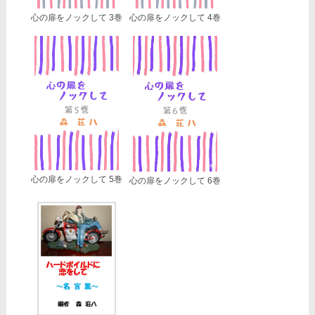
心の扉をノックして 3巻
心の扉をノックして 4巻
心の扉をノックして 5巻
心の扉をノックして 6巻