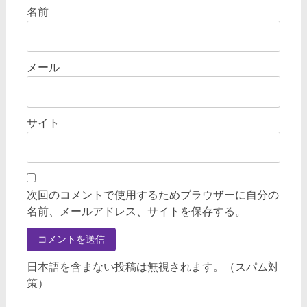
名前
メール
サイト
次回のコメントで使用するためブラウザーに自分の
名前、メールアドレス、サイトを保存する。
日本語を含まない投稿は無視されます。（スパム対
策）