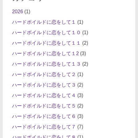
2026
(1)
ハードボイルドに恋をして１
(1)
ハードボイルドに恋をして１０
(1)
ハードボイルドに恋をして１１
(2)
ハードボイルドに恋をして１2
(3)
ハードボイルドに恋をして１３
(2)
ハードボイルドに恋をして２
(1)
ハードボイルドに恋をして３
(2)
ハードボイルドに恋をして４
(3)
ハードボイルドに恋をして５
(2)
ハードボイルドに恋をして６
(3)
ハードボイルドに恋をして７
(7)
ハードボイルドに恋をして８
(1)