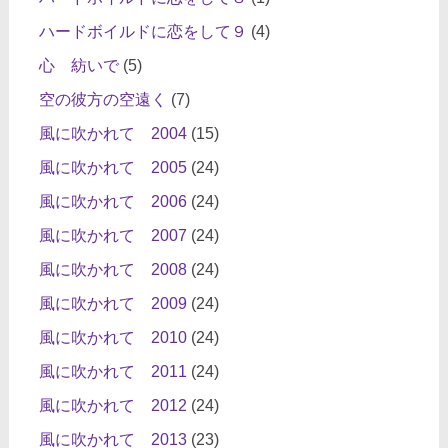
ハードボイルドに恋をして９
(4)
心 紡いで
(5)
空の彼方の空遠く
(7)
風に吹かれて 2004
(15)
風に吹かれて 2005
(24)
風に吹かれて 2006
(24)
風に吹かれて 2007
(24)
風に吹かれて 2008
(24)
風に吹かれて 2009
(24)
風に吹かれて 2010
(24)
風に吹かれて 2011
(24)
風に吹かれて 2012
(24)
風に吹かれて 2013
(23)