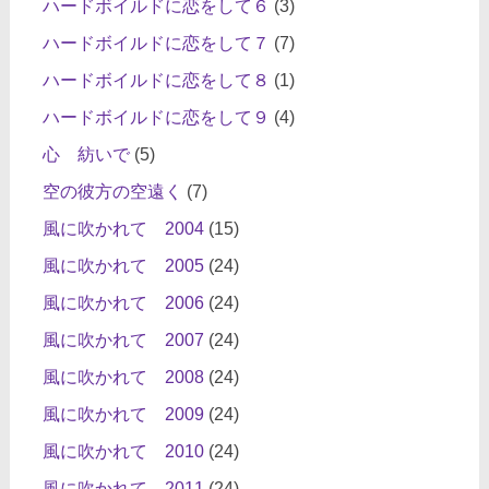
ハードボイルドに恋をして６
(3)
ハードボイルドに恋をして７
(7)
ハードボイルドに恋をして８
(1)
ハードボイルドに恋をして９
(4)
心 紡いで
(5)
空の彼方の空遠く
(7)
風に吹かれて 2004
(15)
風に吹かれて 2005
(24)
風に吹かれて 2006
(24)
風に吹かれて 2007
(24)
風に吹かれて 2008
(24)
風に吹かれて 2009
(24)
風に吹かれて 2010
(24)
風に吹かれて 2011
(24)