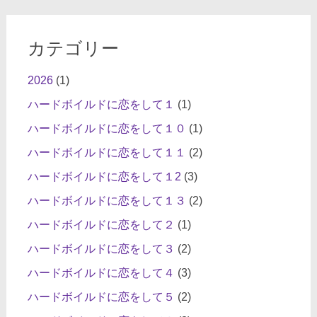
カテゴリー
2026
(1)
ハードボイルドに恋をして１
(1)
ハードボイルドに恋をして１０
(1)
ハードボイルドに恋をして１１
(2)
ハードボイルドに恋をして１2
(3)
ハードボイルドに恋をして１３
(2)
ハードボイルドに恋をして２
(1)
ハードボイルドに恋をして３
(2)
ハードボイルドに恋をして４
(3)
ハードボイルドに恋をして５
(2)