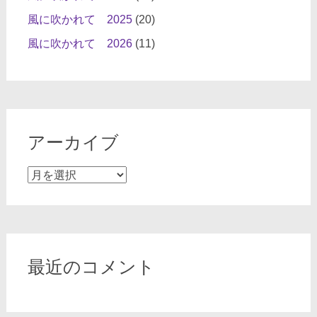
風に吹かれて 2025
(20)
風に吹かれて 2026
(11)
アーカイブ
ア
ー
カ
イ
ブ
最近のコメント