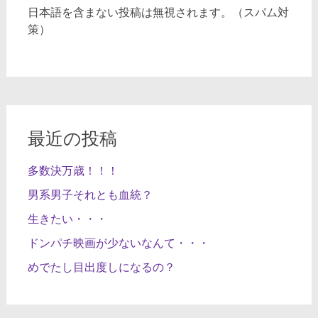
日本語を含まない投稿は無視されます。（スパム対
策）
最近の投稿
多数決万歳！！！
男系男子それとも血統？
生きたい・・・
ドンパチ映画が少ないなんて・・・
めでたし目出度しになるの？