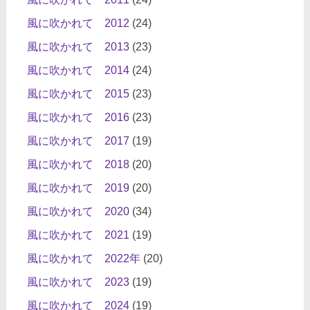
風に吹かれて 2012
(24)
風に吹かれて 2013
(23)
風に吹かれて 2014
(24)
風に吹かれて 2015
(23)
風に吹かれて 2016
(23)
風に吹かれて 2017
(19)
風に吹かれて 2018
(20)
風に吹かれて 2019
(20)
風に吹かれて 2020
(34)
風に吹かれて 2021
(19)
風に吹かれて 2022年
(20)
風に吹かれて 2023
(19)
風に吹かれて 2024
(19)