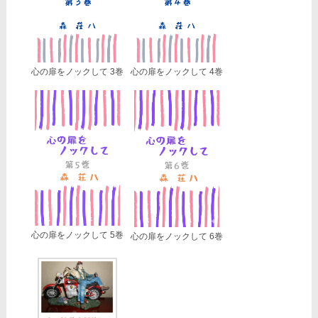
心の扉をノックして 3巻
心の扉をノックして 4巻
心の扉をノックして 5巻
心の扉をノックして 6巻