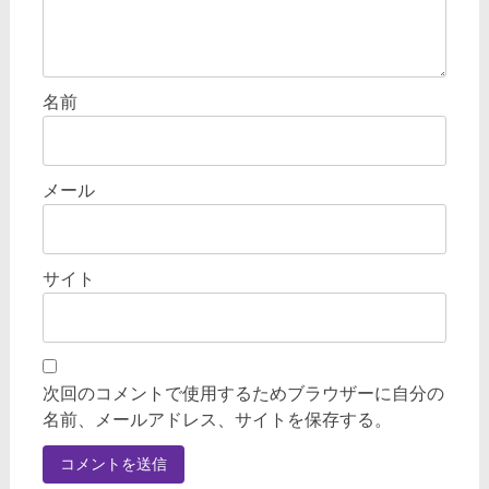
名前
メール
サイト
次回のコメントで使用するためブラウザーに自分の
名前、メールアドレス、サイトを保存する。