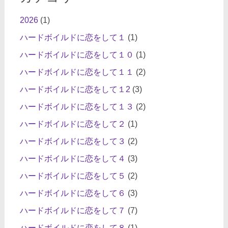
2026
(1)
ハードボイルドに恋をして１
(1)
ハードボイルドに恋をして１０
(1)
ハードボイルドに恋をして１１
(2)
ハードボイルドに恋をして１2
(3)
ハードボイルドに恋をして１３
(2)
ハードボイルドに恋をして２
(1)
ハードボイルドに恋をして３
(2)
ハードボイルドに恋をして４
(3)
ハードボイルドに恋をして５
(2)
ハードボイルドに恋をして６
(3)
ハードボイルドに恋をして７
(7)
ハードボイルドに恋をして８
(1)