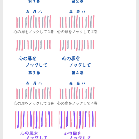
心の扉をノックして 1巻
心の扉をノックして 2巻
心の扉をノックして 3巻
心の扉をノックして 4巻