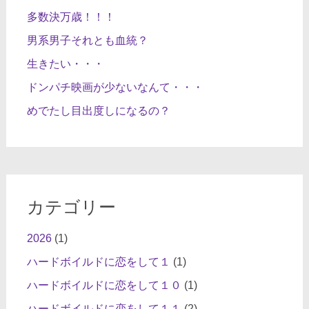
多数決万歳！！！
男系男子それとも血統？
生きたい・・・
ドンパチ映画が少ないなんて・・・
めでたし目出度しになるの？
カテゴリー
2026
(1)
ハードボイルドに恋をして１
(1)
ハードボイルドに恋をして１０
(1)
ハードボイルドに恋をして１１
(2)