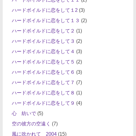
ハードボイルドに恋をして１2
(3)
ハードボイルドに恋をして１３
(2)
ハードボイルドに恋をして２
(1)
ハードボイルドに恋をして３
(2)
ハードボイルドに恋をして４
(3)
ハードボイルドに恋をして５
(2)
ハードボイルドに恋をして６
(3)
ハードボイルドに恋をして７
(7)
ハードボイルドに恋をして８
(1)
ハードボイルドに恋をして９
(4)
心 紡いで
(5)
空の彼方の空遠く
(7)
風に吹かれて 2004
(15)