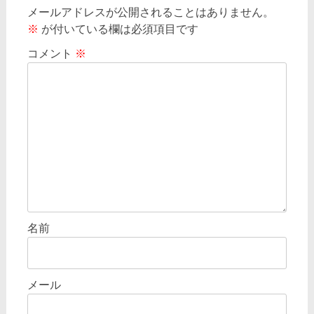
ゲ
メールアドレスが公開されることはありません。
※
が付いている欄は必須項目です
ー
シ
コメント
※
ョ
ン
名前
メール