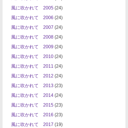
風に吹かれて 2005
(24)
風に吹かれて 2006
(24)
風に吹かれて 2007
(24)
風に吹かれて 2008
(24)
風に吹かれて 2009
(24)
風に吹かれて 2010
(24)
風に吹かれて 2011
(24)
風に吹かれて 2012
(24)
風に吹かれて 2013
(23)
風に吹かれて 2014
(24)
風に吹かれて 2015
(23)
風に吹かれて 2016
(23)
風に吹かれて 2017
(19)