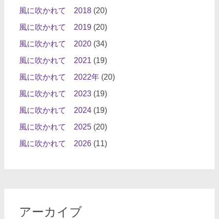
風に吹かれて 2018
(20)
風に吹かれて 2019
(20)
風に吹かれて 2020
(34)
風に吹かれて 2021
(19)
風に吹かれて 2022年
(20)
風に吹かれて 2023
(19)
風に吹かれて 2024
(19)
風に吹かれて 2025
(20)
風に吹かれて 2026
(11)
アーカイブ