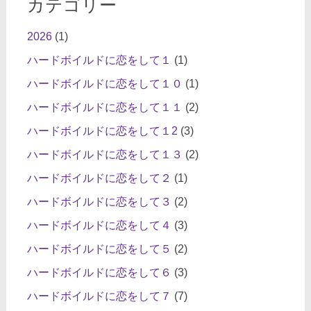
カテゴリー
2026
(1)
ハードボイルドに恋をして１
(1)
ハードボイルドに恋をして１０
(1)
ハードボイルドに恋をして１１
(2)
ハードボイルドに恋をして１2
(3)
ハードボイルドに恋をして１３
(2)
ハードボイルドに恋をして２
(1)
ハードボイルドに恋をして３
(2)
ハードボイルドに恋をして４
(3)
ハードボイルドに恋をして５
(2)
ハードボイルドに恋をして６
(3)
ハードボイルドに恋をして７
(7)