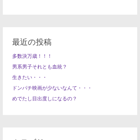
最近の投稿
多数決万歳！！！
男系男子それとも血統？
生きたい・・・
ドンパチ映画が少ないなんて・・・
めでたし目出度しになるの？