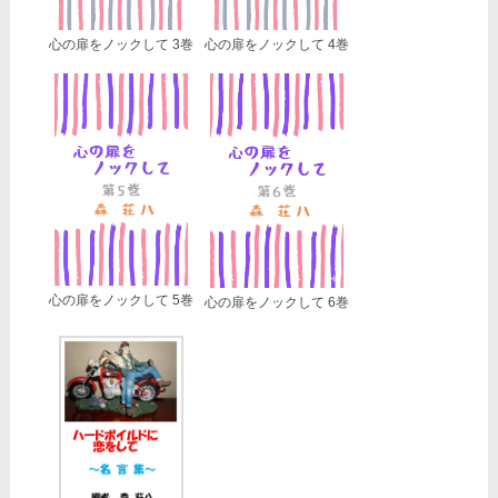
心の扉をノックして 3巻
心の扉をノックして 4巻
心の扉をノックして 5巻
心の扉をノックして 6巻