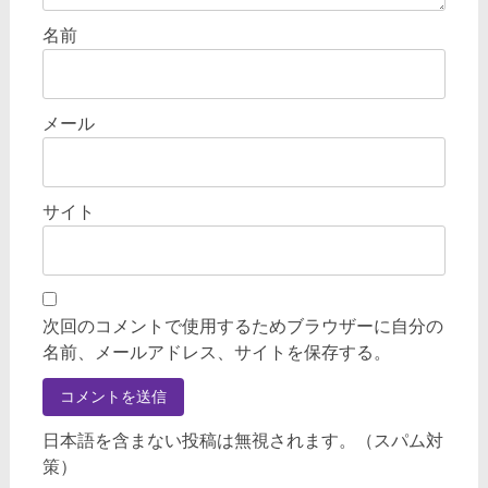
名前
メール
サイト
次回のコメントで使用するためブラウザーに自分の
名前、メールアドレス、サイトを保存する。
日本語を含まない投稿は無視されます。（スパム対
策）