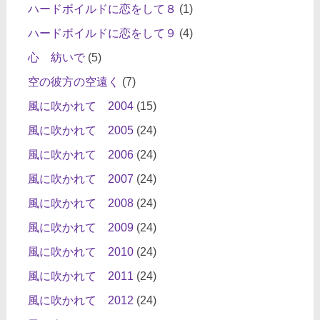
ハードボイルドに恋をして８
(1)
ハードボイルドに恋をして９
(4)
心 紡いで
(5)
空の彼方の空遠く
(7)
風に吹かれて 2004
(15)
風に吹かれて 2005
(24)
風に吹かれて 2006
(24)
風に吹かれて 2007
(24)
風に吹かれて 2008
(24)
風に吹かれて 2009
(24)
風に吹かれて 2010
(24)
風に吹かれて 2011
(24)
風に吹かれて 2012
(24)