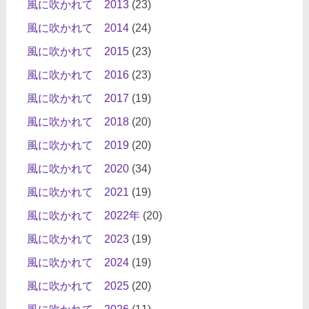
風に吹かれて 2013
(23)
風に吹かれて 2014
(24)
風に吹かれて 2015
(23)
風に吹かれて 2016
(23)
風に吹かれて 2017
(19)
風に吹かれて 2018
(20)
風に吹かれて 2019
(20)
風に吹かれて 2020
(34)
風に吹かれて 2021
(19)
風に吹かれて 2022年
(20)
風に吹かれて 2023
(19)
風に吹かれて 2024
(19)
風に吹かれて 2025
(20)