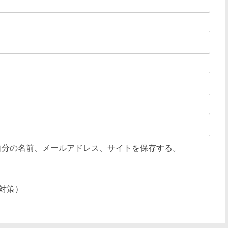
自分の名前、メールアドレス、サイトを保存する。
対策）