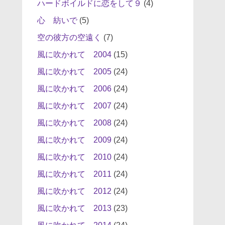
ハードボイルドに恋をして９
(4)
心 紡いで
(5)
空の彼方の空遠く
(7)
風に吹かれて 2004
(15)
風に吹かれて 2005
(24)
風に吹かれて 2006
(24)
風に吹かれて 2007
(24)
風に吹かれて 2008
(24)
風に吹かれて 2009
(24)
風に吹かれて 2010
(24)
風に吹かれて 2011
(24)
風に吹かれて 2012
(24)
風に吹かれて 2013
(23)