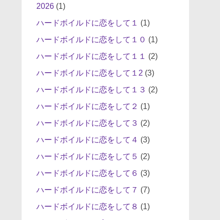
2026
(1)
ハードボイルドに恋をして１
(1)
ハードボイルドに恋をして１０
(1)
ハードボイルドに恋をして１１
(2)
ハードボイルドに恋をして１2
(3)
ハードボイルドに恋をして１３
(2)
ハードボイルドに恋をして２
(1)
ハードボイルドに恋をして３
(2)
ハードボイルドに恋をして４
(3)
ハードボイルドに恋をして５
(2)
ハードボイルドに恋をして６
(3)
ハードボイルドに恋をして７
(7)
ハードボイルドに恋をして８
(1)