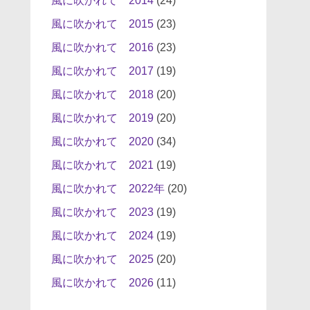
風に吹かれて 2014
(24)
風に吹かれて 2015
(23)
風に吹かれて 2016
(23)
風に吹かれて 2017
(19)
風に吹かれて 2018
(20)
風に吹かれて 2019
(20)
風に吹かれて 2020
(34)
風に吹かれて 2021
(19)
風に吹かれて 2022年
(20)
風に吹かれて 2023
(19)
風に吹かれて 2024
(19)
風に吹かれて 2025
(20)
風に吹かれて 2026
(11)