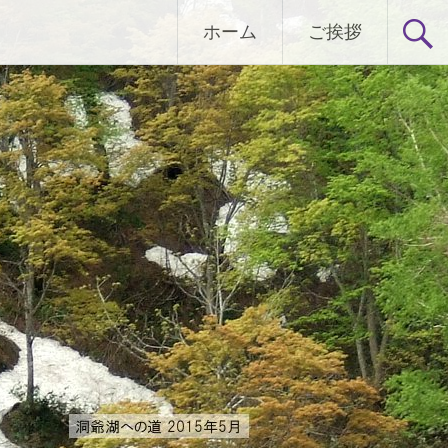
ホーム
ご挨拶