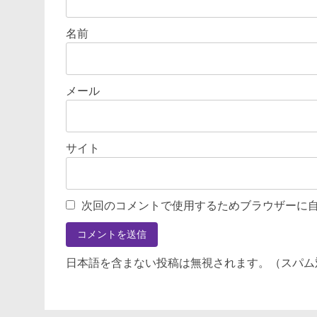
名前
メール
サイト
次回のコメントで使用するためブラウザーに
日本語を含まない投稿は無視されます。（スパム