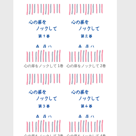
心の扉をノックして 1巻
心の扉をノックして 2巻
心の扉をノックして 3巻
心の扉をノックして 4巻