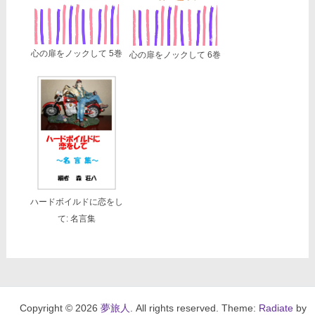
心の扉をノックして 5巻
心の扉をノックして 6巻
ハードボイルドに恋をし
て: 名言集
Copyright © 2026
夢旅人
. All rights reserved. Theme:
Radiate
by