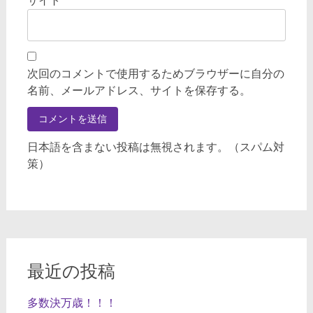
サイト
次回のコメントで使用するためブラウザーに自分の
名前、メールアドレス、サイトを保存する。
日本語を含まない投稿は無視されます。（スパム対
策）
最近の投稿
多数決万歳！！！