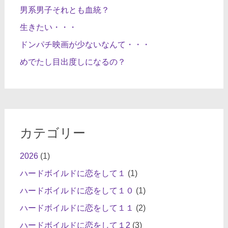
男系男子それとも血統？
生きたい・・・
ドンパチ映画が少ないなんて・・・
めでたし目出度しになるの？
カテゴリー
2026
(1)
ハードボイルドに恋をして１
(1)
ハードボイルドに恋をして１０
(1)
ハードボイルドに恋をして１１
(2)
ハードボイルドに恋をして１2
(3)