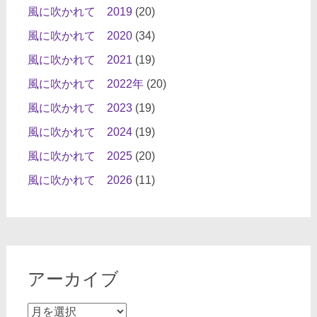
風に吹かれて 2019
(20)
風に吹かれて 2020
(34)
風に吹かれて 2021
(19)
風に吹かれて 2022年
(20)
風に吹かれて 2023
(19)
風に吹かれて 2024
(19)
風に吹かれて 2025
(20)
風に吹かれて 2026
(11)
アーカイブ
ア