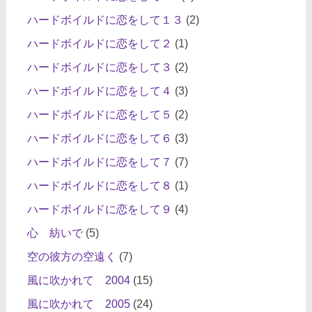
ハードボイルドに恋をして１３
(2)
ハードボイルドに恋をして２
(1)
ハードボイルドに恋をして３
(2)
ハードボイルドに恋をして４
(3)
ハードボイルドに恋をして５
(2)
ハードボイルドに恋をして６
(3)
ハードボイルドに恋をして７
(7)
ハードボイルドに恋をして８
(1)
ハードボイルドに恋をして９
(4)
心 紡いで
(5)
空の彼方の空遠く
(7)
風に吹かれて 2004
(15)
風に吹かれて 2005
(24)