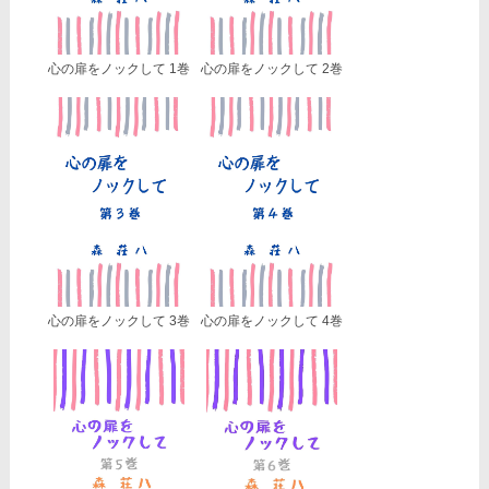
心の扉をノックして 1巻
心の扉をノックして 2巻
心の扉をノックして 3巻
心の扉をノックして 4巻