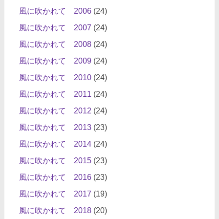
風に吹かれて 2006
(24)
風に吹かれて 2007
(24)
風に吹かれて 2008
(24)
風に吹かれて 2009
(24)
風に吹かれて 2010
(24)
風に吹かれて 2011
(24)
風に吹かれて 2012
(24)
風に吹かれて 2013
(23)
風に吹かれて 2014
(24)
風に吹かれて 2015
(23)
風に吹かれて 2016
(23)
風に吹かれて 2017
(19)
風に吹かれて 2018
(20)