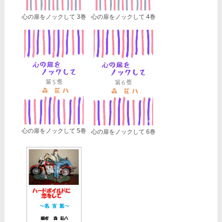
心の扉をノックして 3巻
心の扉をノックして 4巻
心の扉をノックして 5巻
心の扉をノックして 6巻