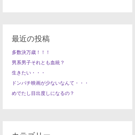
最近の投稿
多数決万歳！！！
男系男子それとも血統？
生きたい・・・
ドンパチ映画が少ないなんて・・・
めでたし目出度しになるの？