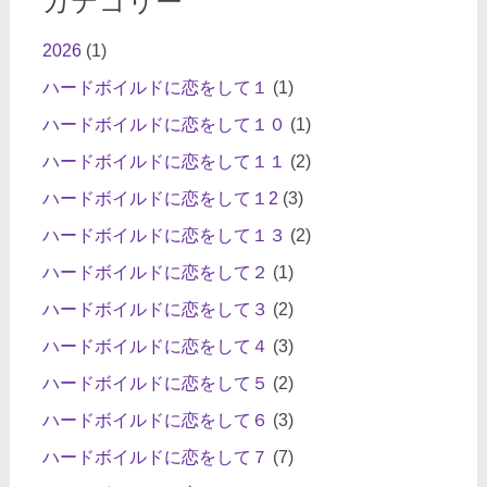
カテゴリー
2026
(1)
ハードボイルドに恋をして１
(1)
ハードボイルドに恋をして１０
(1)
ハードボイルドに恋をして１１
(2)
ハードボイルドに恋をして１2
(3)
ハードボイルドに恋をして１３
(2)
ハードボイルドに恋をして２
(1)
ハードボイルドに恋をして３
(2)
ハードボイルドに恋をして４
(3)
ハードボイルドに恋をして５
(2)
ハードボイルドに恋をして６
(3)
ハードボイルドに恋をして７
(7)