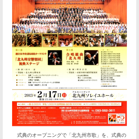
式典のオープニングで「北九州市歌」を、式典の