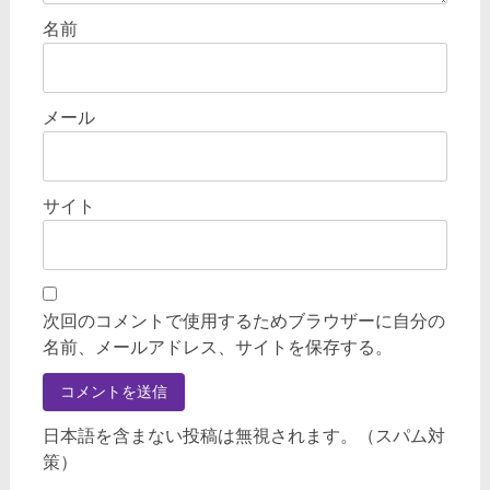
名前
メール
サイト
次回のコメントで使用するためブラウザーに自分の
名前、メールアドレス、サイトを保存する。
日本語を含まない投稿は無視されます。（スパム対
策）