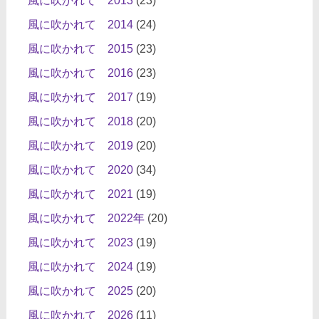
風に吹かれて 2013
(23)
風に吹かれて 2014
(24)
風に吹かれて 2015
(23)
風に吹かれて 2016
(23)
風に吹かれて 2017
(19)
風に吹かれて 2018
(20)
風に吹かれて 2019
(20)
風に吹かれて 2020
(34)
風に吹かれて 2021
(19)
風に吹かれて 2022年
(20)
風に吹かれて 2023
(19)
風に吹かれて 2024
(19)
風に吹かれて 2025
(20)
風に吹かれて 2026
(11)