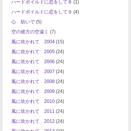
ハードボイルドに恋をして８
(1)
ハードボイルドに恋をして９
(4)
心 紡いで
(5)
空の彼方の空遠く
(7)
風に吹かれて 2004
(15)
風に吹かれて 2005
(24)
風に吹かれて 2006
(24)
風に吹かれて 2007
(24)
風に吹かれて 2008
(24)
風に吹かれて 2009
(24)
風に吹かれて 2010
(24)
風に吹かれて 2011
(24)
風に吹かれて 2012
(24)