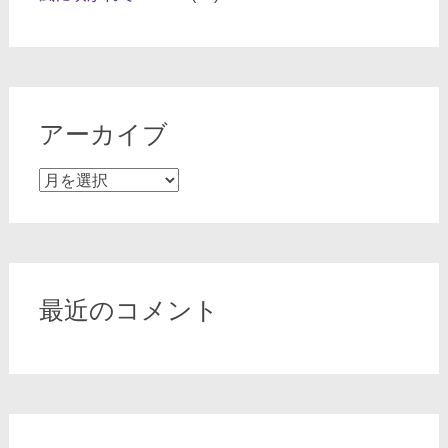
アーカイブ
ア
ー
カ
イ
ブ
最近のコメント