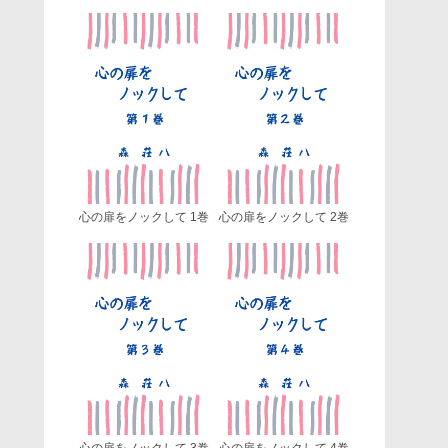
心の扉をノックして 1巻
心の扉をノックして 2巻
心の扉をノックして 3巻
心の扉をノックして 4巻