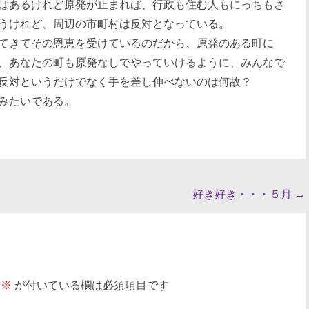
はあるけれど原発が止まれば、行政も住む人もにっちもさ
うけれど、周辺の市町村は反対となっている。
てきてその恩恵を受けているのだから、原発のある町に
、あなたの町も原発なしでやっていけるように、みんなで
反対というだけでなく手を差し伸べないのは何故？
みたいである。
好き好き・・・５月
→
※
が付いている欄は必須項目です