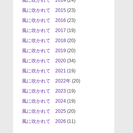
風に吹かれて 2014
(24)
風に吹かれて 2015
(23)
風に吹かれて 2016
(23)
風に吹かれて 2017
(19)
風に吹かれて 2018
(20)
風に吹かれて 2019
(20)
風に吹かれて 2020
(34)
風に吹かれて 2021
(19)
風に吹かれて 2022年
(20)
風に吹かれて 2023
(19)
風に吹かれて 2024
(19)
風に吹かれて 2025
(20)
風に吹かれて 2026
(11)