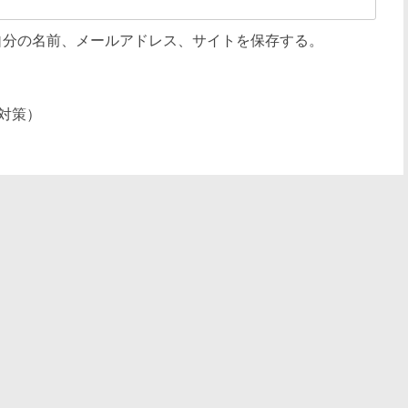
自分の名前、メールアドレス、サイトを保存する。
対策）