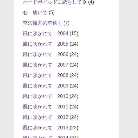
ハードボイルドに恋をして９
(4)
心 紡いで
(5)
空の彼方の空遠く
(7)
風に吹かれて 2004
(15)
風に吹かれて 2005
(24)
風に吹かれて 2006
(24)
風に吹かれて 2007
(24)
風に吹かれて 2008
(24)
風に吹かれて 2009
(24)
風に吹かれて 2010
(24)
風に吹かれて 2011
(24)
風に吹かれて 2012
(24)
風に吹かれて 2013
(23)