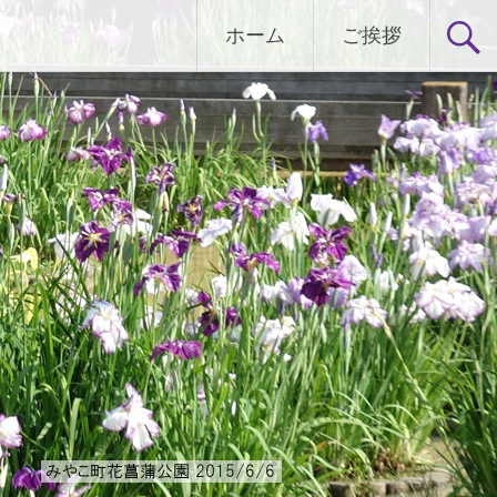
ホーム
ご挨拶