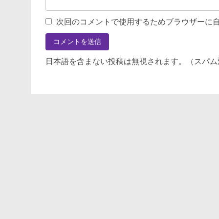
次回のコメントで使用するためブラウザーに
日本語を含まない投稿は無視されます。（スパム