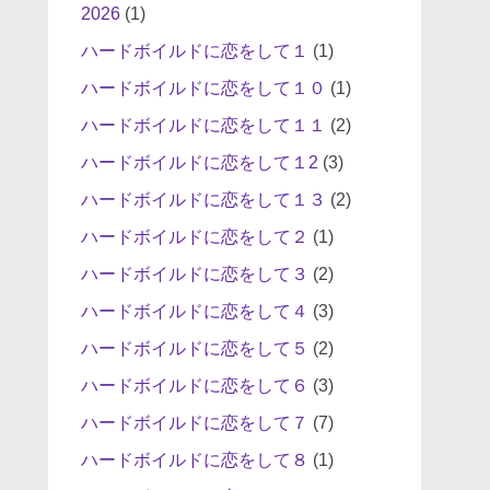
2026
(1)
ハードボイルドに恋をして１
(1)
ハードボイルドに恋をして１０
(1)
ハードボイルドに恋をして１１
(2)
ハードボイルドに恋をして１2
(3)
ハードボイルドに恋をして１３
(2)
ハードボイルドに恋をして２
(1)
ハードボイルドに恋をして３
(2)
ハードボイルドに恋をして４
(3)
ハードボイルドに恋をして５
(2)
ハードボイルドに恋をして６
(3)
ハードボイルドに恋をして７
(7)
ハードボイルドに恋をして８
(1)