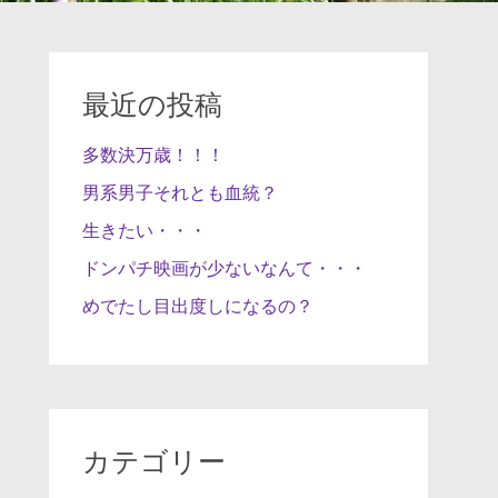
最近の投稿
多数決万歳！！！
男系男子それとも血統？
生きたい・・・
ドンパチ映画が少ないなんて・・・
めでたし目出度しになるの？
カテゴリー