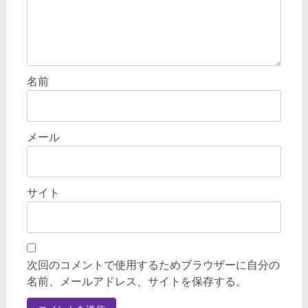
名前
メール
サイト
次回のコメントで使用するためブラウザーに自分の
名前、メールアドレス、サイトを保存する。