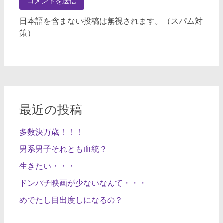
日本語を含まない投稿は無視されます。（スパム対
策）
最近の投稿
多数決万歳！！！
男系男子それとも血統？
生きたい・・・
ドンパチ映画が少ないなんて・・・
めでたし目出度しになるの？