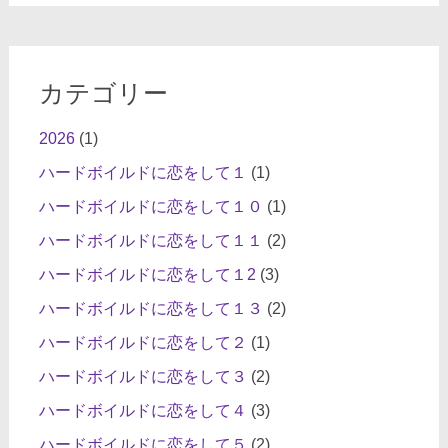
カテゴリー
2026
(1)
ハードボイルドに恋をして１
(1)
ハードボイルドに恋をして１０
(1)
ハードボイルドに恋をして１１
(2)
ハードボイルドに恋をして１2
(3)
ハードボイルドに恋をして１３
(2)
ハードボイルドに恋をして２
(1)
ハードボイルドに恋をして３
(2)
ハードボイルドに恋をして４
(3)
ハードボイルドに恋をして５
(2)