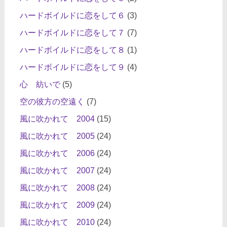
ハードボイルドに恋をして６
(3)
ハードボイルドに恋をして７
(7)
ハードボイルドに恋をして８
(1)
ハードボイルドに恋をして９
(4)
心 紡いで
(5)
空の彼方の空遠く
(7)
風に吹かれて 2004
(15)
風に吹かれて 2005
(24)
風に吹かれて 2006
(24)
風に吹かれて 2007
(24)
風に吹かれて 2008
(24)
風に吹かれて 2009
(24)
風に吹かれて 2010
(24)