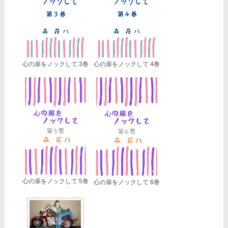
心の扉をノックして 3巻
心の扉をノックして 4巻
心の扉をノックして 5巻
心の扉をノックして 6巻