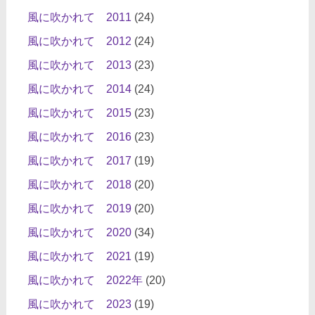
風に吹かれて 2011
(24)
風に吹かれて 2012
(24)
風に吹かれて 2013
(23)
風に吹かれて 2014
(24)
風に吹かれて 2015
(23)
風に吹かれて 2016
(23)
風に吹かれて 2017
(19)
風に吹かれて 2018
(20)
風に吹かれて 2019
(20)
風に吹かれて 2020
(34)
風に吹かれて 2021
(19)
風に吹かれて 2022年
(20)
風に吹かれて 2023
(19)