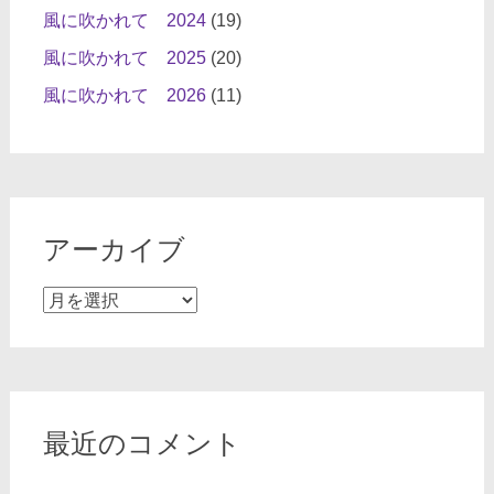
風に吹かれて 2024
(19)
風に吹かれて 2025
(20)
風に吹かれて 2026
(11)
アーカイブ
ア
ー
カ
イ
ブ
最近のコメント