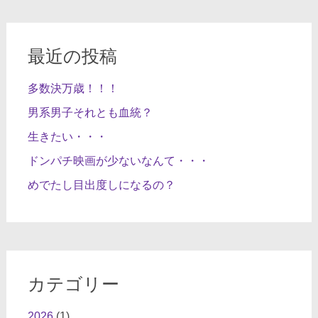
最近の投稿
多数決万歳！！！
男系男子それとも血統？
生きたい・・・
ドンパチ映画が少ないなんて・・・
めでたし目出度しになるの？
カテゴリー
2026
(1)