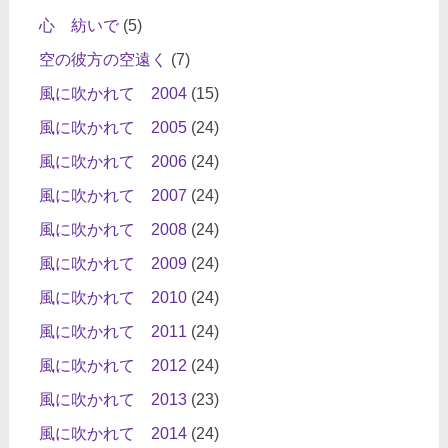
心 紡いで
(5)
空の彼方の空遠く
(7)
風に吹かれて 2004
(15)
風に吹かれて 2005
(24)
風に吹かれて 2006
(24)
風に吹かれて 2007
(24)
風に吹かれて 2008
(24)
風に吹かれて 2009
(24)
風に吹かれて 2010
(24)
風に吹かれて 2011
(24)
風に吹かれて 2012
(24)
風に吹かれて 2013
(23)
風に吹かれて 2014
(24)