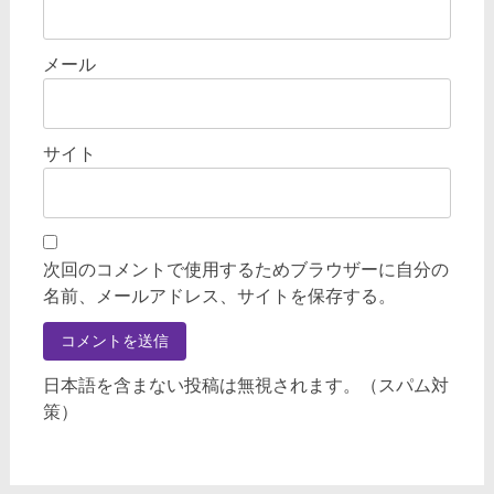
メール
サイト
次回のコメントで使用するためブラウザーに自分の
名前、メールアドレス、サイトを保存する。
日本語を含まない投稿は無視されます。（スパム対
策）