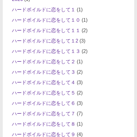
ハードボイルドに恋をして１
(1)
ハードボイルドに恋をして１０
(1)
ハードボイルドに恋をして１１
(2)
ハードボイルドに恋をして１2
(3)
ハードボイルドに恋をして１３
(2)
ハードボイルドに恋をして２
(1)
ハードボイルドに恋をして３
(2)
ハードボイルドに恋をして４
(3)
ハードボイルドに恋をして５
(2)
ハードボイルドに恋をして６
(3)
ハードボイルドに恋をして７
(7)
ハードボイルドに恋をして８
(1)
ハードボイルドに恋をして９
(4)