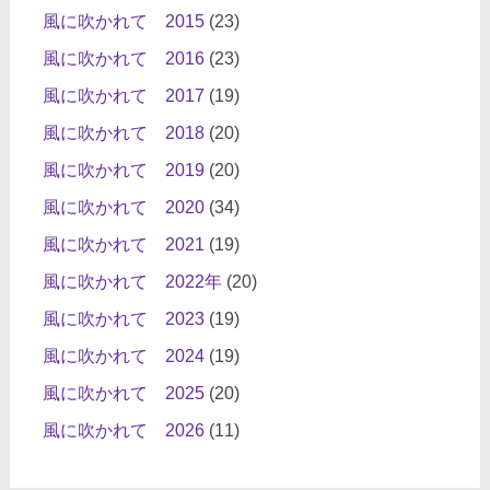
風に吹かれて 2015
(23)
風に吹かれて 2016
(23)
風に吹かれて 2017
(19)
風に吹かれて 2018
(20)
風に吹かれて 2019
(20)
風に吹かれて 2020
(34)
風に吹かれて 2021
(19)
風に吹かれて 2022年
(20)
風に吹かれて 2023
(19)
風に吹かれて 2024
(19)
風に吹かれて 2025
(20)
風に吹かれて 2026
(11)