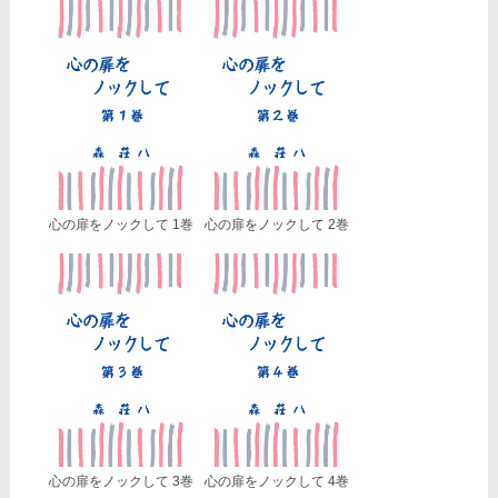
心の扉をノックして 1巻
心の扉をノックして 2巻
心の扉をノックして 3巻
心の扉をノックして 4巻