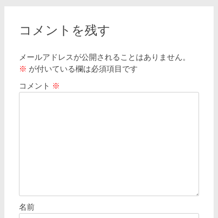
ナ
ビ
コメントを残す
ゲ
メールアドレスが公開されることはありません。
ー
※
が付いている欄は必須項目です
シ
コメント
※
ョ
ン
名前