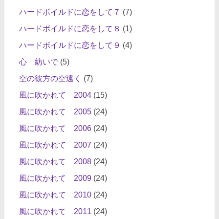
ハードボイルドに恋をして７
(7)
ハードボイルドに恋をして８
(1)
ハードボイルドに恋をして９
(4)
心 紡いで
(5)
空の彼方の空遠く
(7)
風に吹かれて 2004
(15)
風に吹かれて 2005
(24)
風に吹かれて 2006
(24)
風に吹かれて 2007
(24)
風に吹かれて 2008
(24)
風に吹かれて 2009
(24)
風に吹かれて 2010
(24)
風に吹かれて 2011
(24)