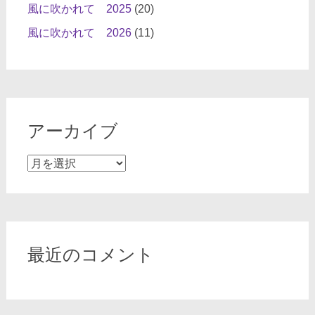
風に吹かれて 2025
(20)
風に吹かれて 2026
(11)
アーカイブ
ア
ー
カ
イ
ブ
最近のコメント