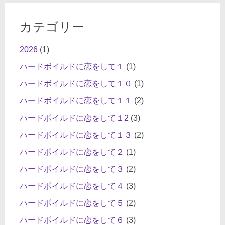
カテゴリー
2026
(1)
ハードボイルドに恋をして１
(1)
ハードボイルドに恋をして１０
(1)
ハードボイルドに恋をして１１
(2)
ハードボイルドに恋をして１2
(3)
ハードボイルドに恋をして１３
(2)
ハードボイルドに恋をして２
(1)
ハードボイルドに恋をして３
(2)
ハードボイルドに恋をして４
(3)
ハードボイルドに恋をして５
(2)
ハードボイルドに恋をして６
(3)