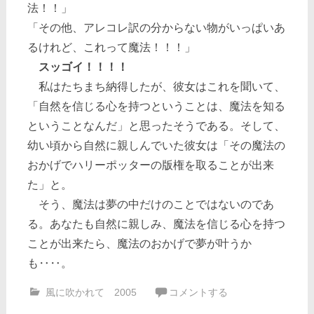
法！！」
「その他、アレコレ訳の分からない物がいっぱいあ
るけれど、これって魔法！！！」
スッゴイ！！！！
私はたちまち納得したが、彼女はこれを聞いて、
「自然を信じる心を持つということは、魔法を知る
ということなんだ」と思ったそうである。そして、
幼い頃から自然に親しんでいた彼女は「その魔法の
おかげでハリーポッターの版権を取ることが出来
た」と。
そう、魔法は夢の中だけのことではないのであ
る。あなたも自然に親しみ、魔法を信じる心を持つ
ことが出来たら、魔法のおかげで夢が叶うか
も‥‥。
風に吹かれて 2005
コメントする