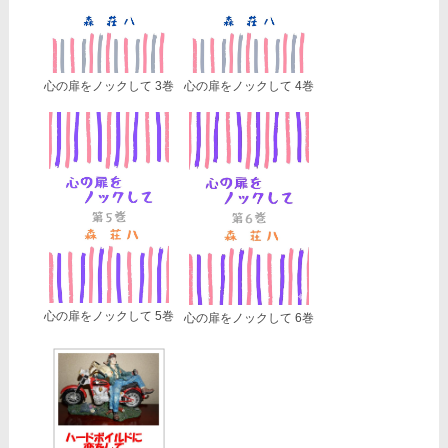
心の扉をノックして 3巻
心の扉をノックして 4巻
心の扉をノックして 5巻
心の扉をノックして 6巻