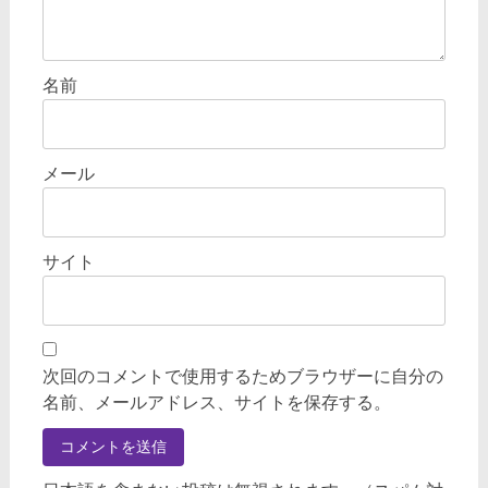
名前
メール
サイト
次回のコメントで使用するためブラウザーに自分の
名前、メールアドレス、サイトを保存する。