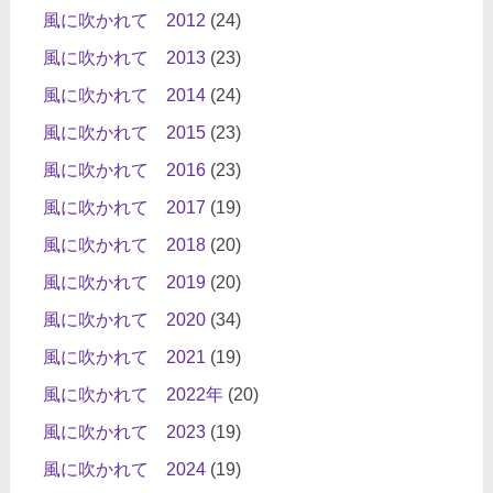
風に吹かれて 2012
(24)
風に吹かれて 2013
(23)
風に吹かれて 2014
(24)
風に吹かれて 2015
(23)
風に吹かれて 2016
(23)
風に吹かれて 2017
(19)
風に吹かれて 2018
(20)
風に吹かれて 2019
(20)
風に吹かれて 2020
(34)
風に吹かれて 2021
(19)
風に吹かれて 2022年
(20)
風に吹かれて 2023
(19)
風に吹かれて 2024
(19)