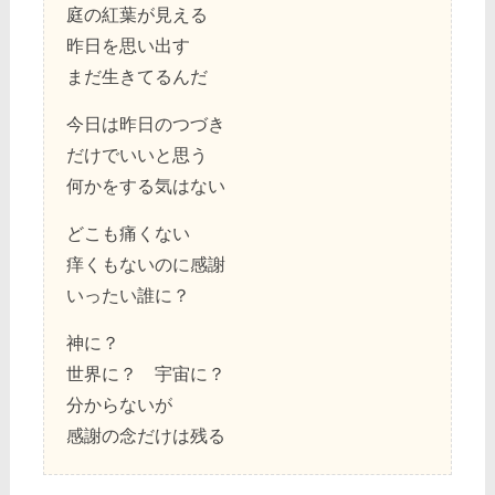
庭の紅葉が見える
昨日を思い出す
まだ生きてるんだ
今日は昨日のつづき
だけでいいと思う
何かをする気はない
どこも痛くない
痒くもないのに感謝
いったい誰に？
神に？
世界に？ 宇宙に？
分からないが
感謝の念だけは残る