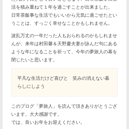
活を積み重ねて１年を過ごすことが出来ました。
日常茶飯事な生活でもいいから元気に過ごせたとい
うことは、すっごく幸せなことかもしれません。
波乱万丈の一年だった人もおられるのかもしれませ
んが、来年は村田馨＆天野慶夫妻が詠んだ句にある
ような年になることを祈って、今年の夢旅人の幕を
閉じたいと思います。
平凡な生活だけど喜びと 笑みの消えない暮
らしにしよう
このプログ「夢旅人」を読んで頂きありがとうござ
います。大大感謝です。
では、良いお年をお迎えください。