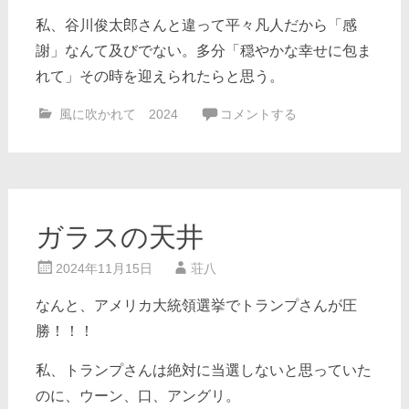
私、谷川俊太郎さんと違って平々凡人だから「感
謝」なんて及びでない。多分「穏やかな幸せに包ま
れて」その時を迎えられたらと思う。
風に吹かれて 2024
コメントする
ガラスの天井
2024年11月15日
荘八
なんと、アメリカ大統領選挙でトランプさんが圧
勝！！！
私、トランプさんは絶対に当選しないと思っていた
のに、ウーン、口、アングリ。