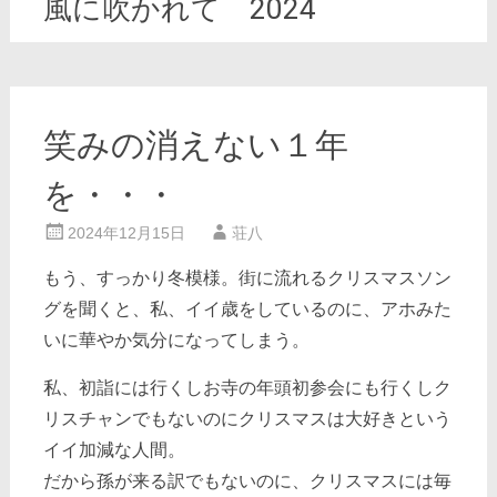
風に吹かれて 2024
笑みの消えない１年
を・・・
2024年12月15日
荘八
もう、すっかり冬模様。街に流れるクリスマスソン
グを聞くと、私、イイ歳をしているのに、アホみた
いに華やか気分になってしまう。
私、初詣には行くしお寺の年頭初参会にも行くしク
リスチャンでもないのにクリスマスは大好きという
イイ加減な人間。
だから孫が来る訳でもないのに、クリスマスには毎