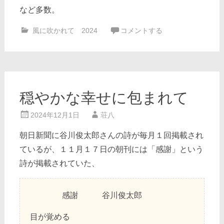
など多数。
風に吹かれて 2024
コメントする
穏やかな幸せに包まれて
2024年12月1日
荘八
朝日新聞に谷川俊太郎さんの詩が毎月１回掲載され
ているが、１１月１７日の朝刊には「感謝」という
詩が掲載されていた、
感謝 谷川俊太郎
目が覚める