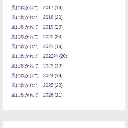
風に吹かれて 2017
(19)
風に吹かれて 2018
(20)
風に吹かれて 2019
(20)
風に吹かれて 2020
(34)
風に吹かれて 2021
(19)
風に吹かれて 2022年
(20)
風に吹かれて 2023
(19)
風に吹かれて 2024
(19)
風に吹かれて 2025
(20)
風に吹かれて 2026
(11)