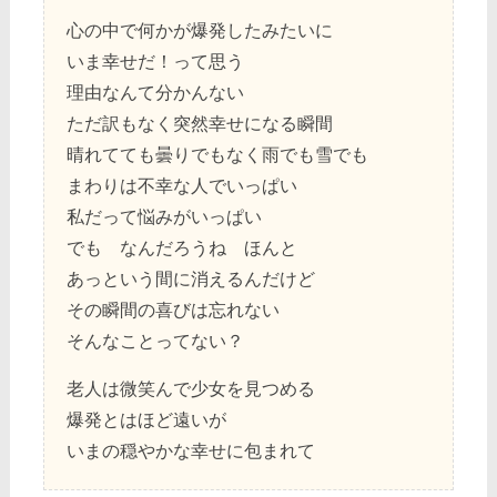
心の中で何かが爆発したみたいに
いま幸せだ！って思う
理由なんて分かんない
ただ訳もなく突然幸せになる瞬間
晴れてても曇りでもなく雨でも雪でも
まわりは不幸な人でいっぱい
私だって悩みがいっぱい
でも なんだろうね ほんと
あっという間に消えるんだけど
その瞬間の喜びは忘れない
そんなことってない？
老人は微笑んで少女を見つめる
爆発とはほど遠いが
いまの穏やかな幸せに包まれて