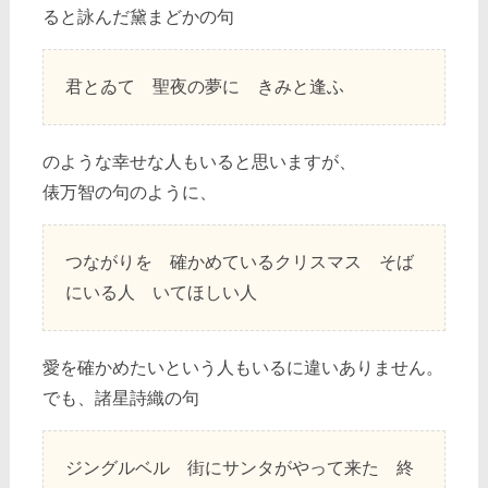
ると詠んだ黛まどかの句
君とゐて 聖夜の夢に きみと逢ふ
のような幸せな人もいると思いますが、
俵万智の句のように、
つながりを 確かめているクリスマス そば
にいる人 いてほしい人
愛を確かめたいという人もいるに違いありません。
でも、諸星詩織の句
ジングルベル 街にサンタがやって来た 終