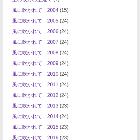
風に吹かれて 2004
(15)
風に吹かれて 2005
(24)
風に吹かれて 2006
(24)
風に吹かれて 2007
(24)
風に吹かれて 2008
(24)
風に吹かれて 2009
(24)
風に吹かれて 2010
(24)
風に吹かれて 2011
(24)
風に吹かれて 2012
(24)
風に吹かれて 2013
(23)
風に吹かれて 2014
(24)
風に吹かれて 2015
(23)
風に吹かれて 2016
(23)