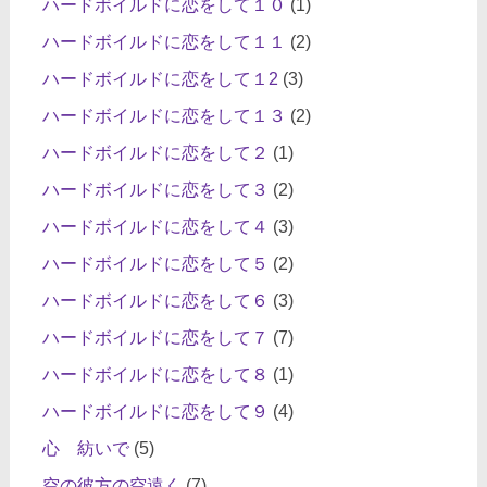
ハードボイルドに恋をして１０
(1)
ハードボイルドに恋をして１１
(2)
ハードボイルドに恋をして１2
(3)
ハードボイルドに恋をして１３
(2)
ハードボイルドに恋をして２
(1)
ハードボイルドに恋をして３
(2)
ハードボイルドに恋をして４
(3)
ハードボイルドに恋をして５
(2)
ハードボイルドに恋をして６
(3)
ハードボイルドに恋をして７
(7)
ハードボイルドに恋をして８
(1)
ハードボイルドに恋をして９
(4)
心 紡いで
(5)
空の彼方の空遠く
(7)