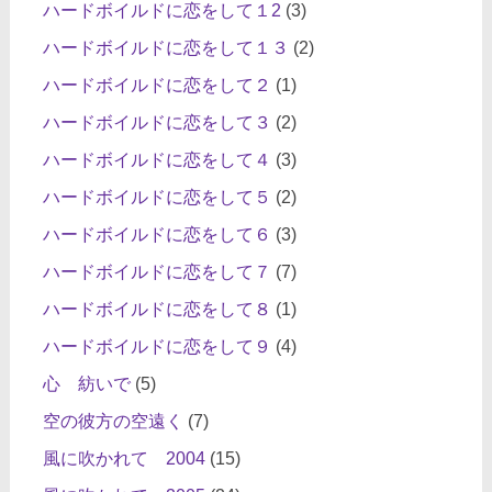
ハードボイルドに恋をして１2
(3)
ハードボイルドに恋をして１３
(2)
ハードボイルドに恋をして２
(1)
ハードボイルドに恋をして３
(2)
ハードボイルドに恋をして４
(3)
ハードボイルドに恋をして５
(2)
ハードボイルドに恋をして６
(3)
ハードボイルドに恋をして７
(7)
ハードボイルドに恋をして８
(1)
ハードボイルドに恋をして９
(4)
心 紡いで
(5)
空の彼方の空遠く
(7)
風に吹かれて 2004
(15)