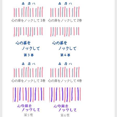
心の扉をノックして 1巻
心の扉をノックして 2巻
心の扉をノックして 3巻
心の扉をノックして 4巻