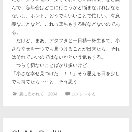
んで、忘年会はどこに行こうかと悩まなければなら
ないし、ホント、どうでもいいことで忙しい。有意
義なことなど、これっぽちもする暇などないのであ
る。
だけど、まあ、アタフタと一日精一杯生きて、小
さな幸せを一つでも見つけることが出来たら、それ
はそれでいいのではないかという気もする。
つらく切ないことばかり多いけど、
「小さな幸せ見つけた！！！」そう思える日を少し
でも持てたら‥‥と、そう思う。
風に吹かれて 2004
コメントする