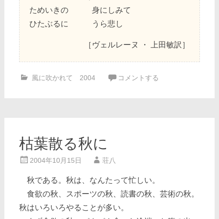
ためいきの 身にしみて
ひたぶるに うら悲し
［ヴェルレーヌ ・ 上田敏訳］
風に吹かれて 2004
コメントする
枯葉散る秋に
2004年10月15日
荘八
秋である。秋は、なんたって忙しい。
食欲の秋、スポーツの秋、読書の秋、芸術の秋。
秋はいろいろやることが多い。