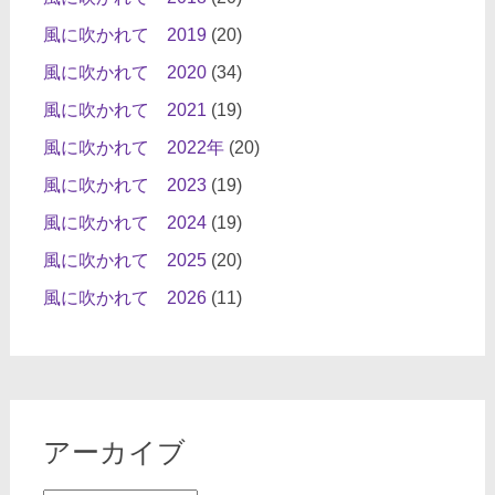
風に吹かれて 2019
(20)
風に吹かれて 2020
(34)
風に吹かれて 2021
(19)
風に吹かれて 2022年
(20)
風に吹かれて 2023
(19)
風に吹かれて 2024
(19)
風に吹かれて 2025
(20)
風に吹かれて 2026
(11)
アーカイブ