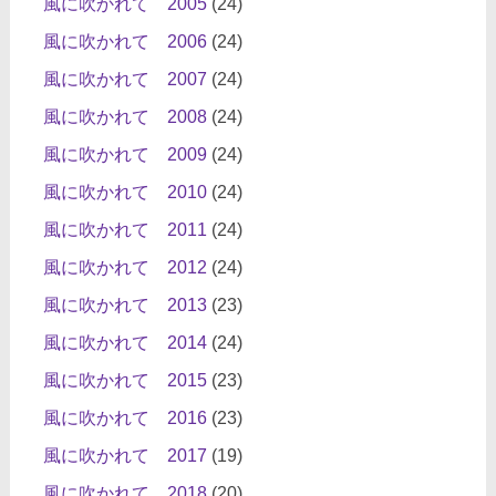
風に吹かれて 2005
(24)
風に吹かれて 2006
(24)
風に吹かれて 2007
(24)
風に吹かれて 2008
(24)
風に吹かれて 2009
(24)
風に吹かれて 2010
(24)
風に吹かれて 2011
(24)
風に吹かれて 2012
(24)
風に吹かれて 2013
(23)
風に吹かれて 2014
(24)
風に吹かれて 2015
(23)
風に吹かれて 2016
(23)
風に吹かれて 2017
(19)
風に吹かれて 2018
(20)