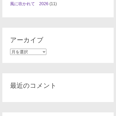
風に吹かれて 2026
(11)
アーカイブ
ア
ー
カ
イ
ブ
最近のコメント