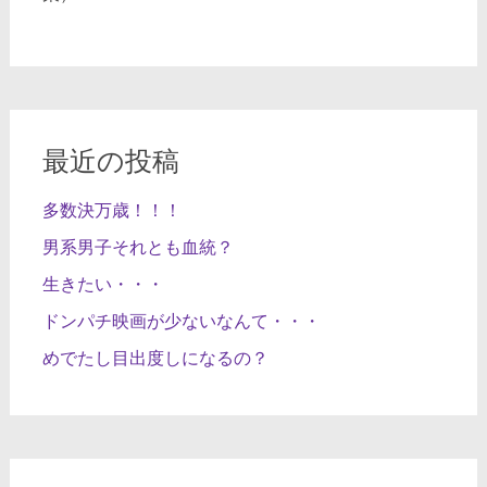
最近の投稿
多数決万歳！！！
男系男子それとも血統？
生きたい・・・
ドンパチ映画が少ないなんて・・・
めでたし目出度しになるの？