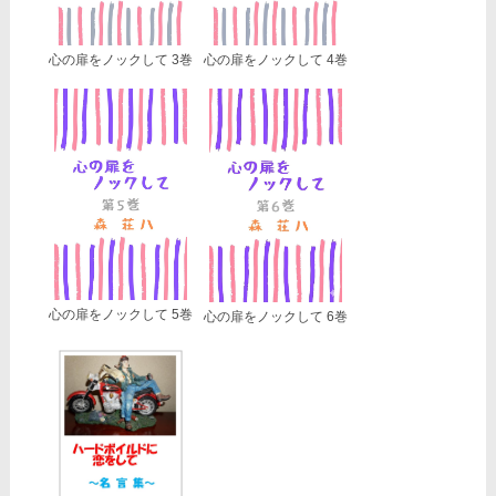
心の扉をノックして 3巻
心の扉をノックして 4巻
心の扉をノックして 5巻
心の扉をノックして 6巻