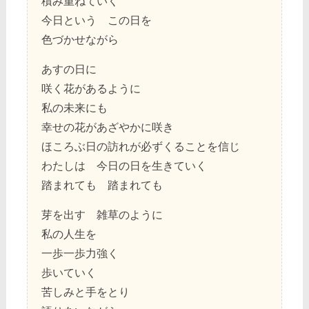
積み重ねていく
今日という この日を
色づかせながら
あすの日に
咲く花があるように
私の未来にも
幸せの花があざやかに咲き
ほころぶ日の訪れが必ずくることを信じ
わたしは 今日の日を生きていく
踏まれても 踏まれても
芽を出す 雑草のように
私の人生を
一歩一歩力強く
歩いていく
苦しみと手をとり