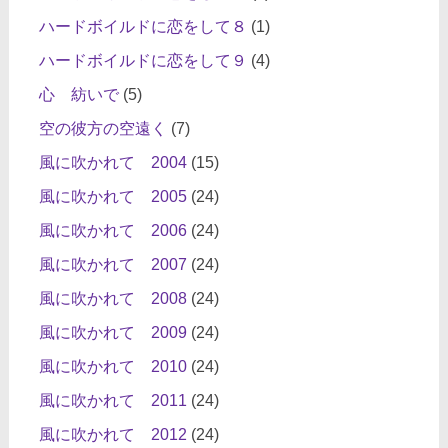
ハードボイルドに恋をして８
(1)
ハードボイルドに恋をして９
(4)
心 紡いで
(5)
空の彼方の空遠く
(7)
風に吹かれて 2004
(15)
風に吹かれて 2005
(24)
風に吹かれて 2006
(24)
風に吹かれて 2007
(24)
風に吹かれて 2008
(24)
風に吹かれて 2009
(24)
風に吹かれて 2010
(24)
風に吹かれて 2011
(24)
風に吹かれて 2012
(24)