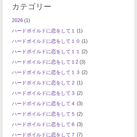
カテゴリー
2026
(1)
ハードボイルドに恋をして１
(1)
ハードボイルドに恋をして１０
(1)
ハードボイルドに恋をして１１
(2)
ハードボイルドに恋をして１2
(3)
ハードボイルドに恋をして１３
(2)
ハードボイルドに恋をして２
(1)
ハードボイルドに恋をして３
(2)
ハードボイルドに恋をして４
(3)
ハードボイルドに恋をして５
(2)
ハードボイルドに恋をして６
(3)
ハードボイルドに恋をして７
(7)