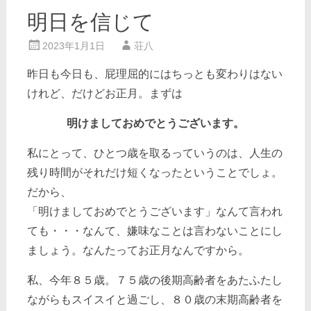
明日を信じて
2023年1月1日
荘八
昨日も今日も、屁理屈的にはちっとも変わりはない
けれど、だけどお正月。まずは
明けましておめでとうございます。
私にとって、ひとつ歳を取るっていうのは、人生の
残り時間がそれだけ短くなったということでしょ。
だから、
「明けましておめでとうございます」なんて言われ
ても・・・なんて、嫌味なことは言わないことにし
ましょう。なんたってお正月なんですから。
私、今年８５歳。７５歳の後期高齢者をあたふたし
ながらもスイスイと過ごし、８０歳の末期高齢者を