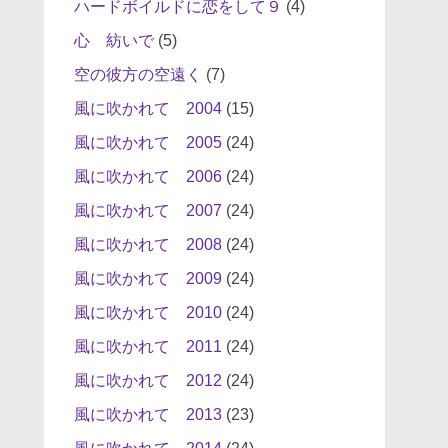
ハードボイルドに恋をして９
(4)
心 紡いで
(5)
空の彼方の空遠く
(7)
風に吹かれて 2004
(15)
風に吹かれて 2005
(24)
風に吹かれて 2006
(24)
風に吹かれて 2007
(24)
風に吹かれて 2008
(24)
風に吹かれて 2009
(24)
風に吹かれて 2010
(24)
風に吹かれて 2011
(24)
風に吹かれて 2012
(24)
風に吹かれて 2013
(23)