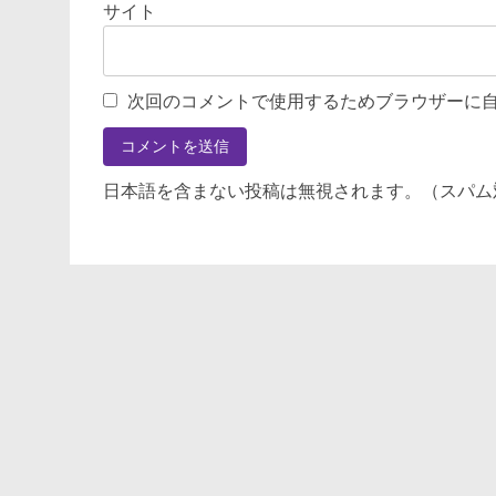
サイト
次回のコメントで使用するためブラウザーに
日本語を含まない投稿は無視されます。（スパム