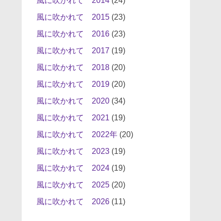
風に吹かれて 2014
(24)
風に吹かれて 2015
(23)
風に吹かれて 2016
(23)
風に吹かれて 2017
(19)
風に吹かれて 2018
(20)
風に吹かれて 2019
(20)
風に吹かれて 2020
(34)
風に吹かれて 2021
(19)
風に吹かれて 2022年
(20)
風に吹かれて 2023
(19)
風に吹かれて 2024
(19)
風に吹かれて 2025
(20)
風に吹かれて 2026
(11)