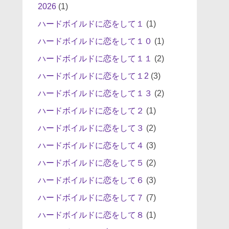
2026
(1)
ハードボイルドに恋をして１
(1)
ハードボイルドに恋をして１０
(1)
ハードボイルドに恋をして１１
(2)
ハードボイルドに恋をして１2
(3)
ハードボイルドに恋をして１３
(2)
ハードボイルドに恋をして２
(1)
ハードボイルドに恋をして３
(2)
ハードボイルドに恋をして４
(3)
ハードボイルドに恋をして５
(2)
ハードボイルドに恋をして６
(3)
ハードボイルドに恋をして７
(7)
ハードボイルドに恋をして８
(1)