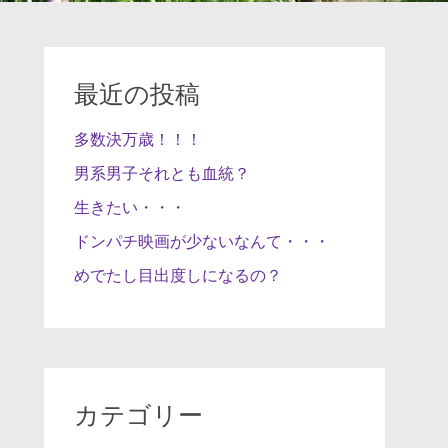
最近の投稿
多数決万歳！！！
男系男子それとも血統？
生きたい・・・
ドンパチ映画が少ないなんて・・・
めでたし目出度しになるの？
カテゴリー