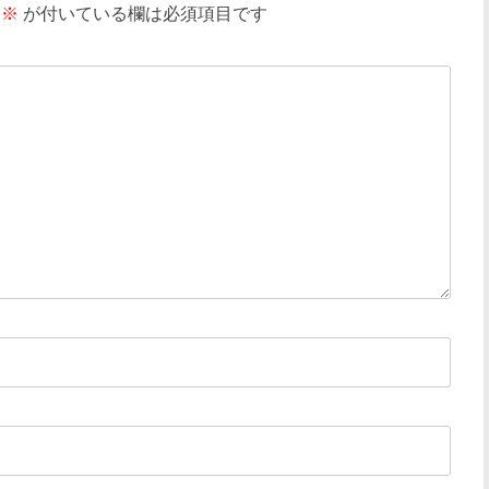
※
が付いている欄は必須項目です