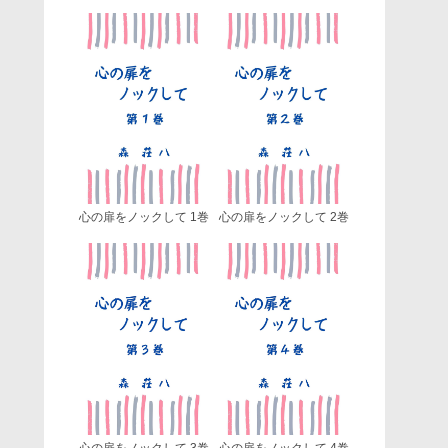
心の扉をノックして 1巻
心の扉をノックして 2巻
心の扉をノックして 3巻
心の扉をノックして 4巻