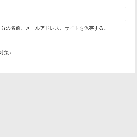
自分の名前、メールアドレス、サイトを保存する。
対策）