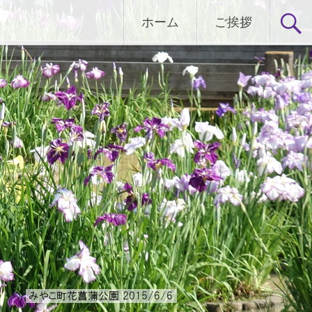
ホーム
ご挨拶