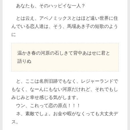
あなたも、そのハッピイな一人？
とは云え、アベノミックスとはほど遠い世界に住
んでいる恋人達は、そう、馬場あき子の短歌のよう
に
温かき春の河原の石しきて背中あはせに君と
語りぬ
と、ここは名所旧跡でもなく、レジャーランドで
もなく、なーんにもない河原だけれど、それでもし
みじみと幸せ感じる気がします。
ウン、これって恋の原点！！！
ネ、素敵でしょ。お金や暇がなくっても大丈夫デ
ス。