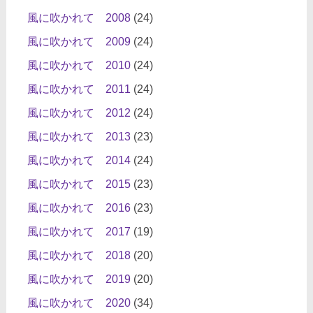
風に吹かれて 2008
(24)
風に吹かれて 2009
(24)
風に吹かれて 2010
(24)
風に吹かれて 2011
(24)
風に吹かれて 2012
(24)
風に吹かれて 2013
(23)
風に吹かれて 2014
(24)
風に吹かれて 2015
(23)
風に吹かれて 2016
(23)
風に吹かれて 2017
(19)
風に吹かれて 2018
(20)
風に吹かれて 2019
(20)
風に吹かれて 2020
(34)