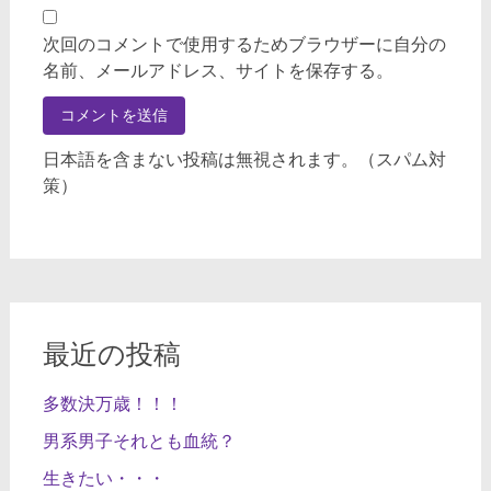
次回のコメントで使用するためブラウザーに自分の
名前、メールアドレス、サイトを保存する。
日本語を含まない投稿は無視されます。（スパム対
策）
最近の投稿
多数決万歳！！！
男系男子それとも血統？
生きたい・・・