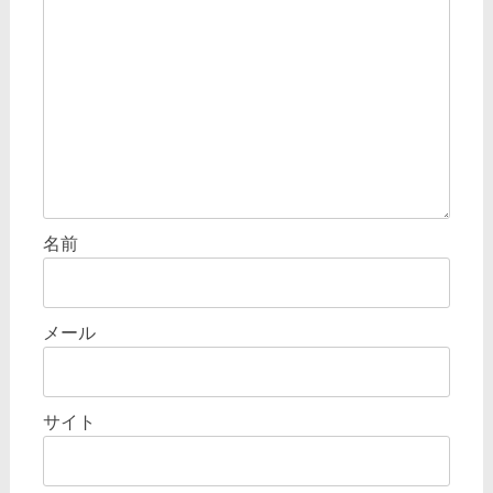
ン
名前
メール
サイト