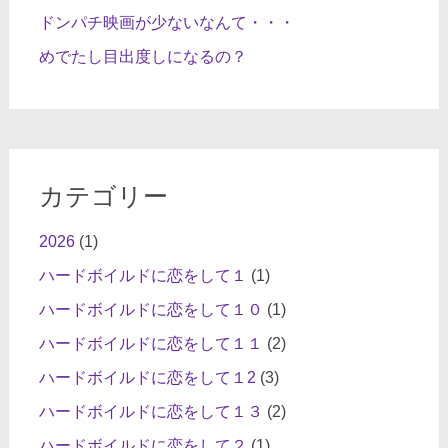
ドンパチ映画が少ないなんて・・・
めでたし目出度しになるの？
カテゴリー
2026
(1)
ハードボイルドに恋をして１
(1)
ハードボイルドに恋をして１０
(1)
ハードボイルドに恋をして１１
(2)
ハードボイルドに恋をして１2
(3)
ハードボイルドに恋をして１３
(2)
ハードボイルドに恋をして２
(1)