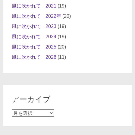
風に吹かれて 2021
(19)
風に吹かれて 2022年
(20)
風に吹かれて 2023
(19)
風に吹かれて 2024
(19)
風に吹かれて 2025
(20)
風に吹かれて 2026
(11)
アーカイブ
ア
ー
カ
イ