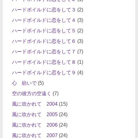
ハードボイルドに恋をして３
(2)
ハードボイルドに恋をして４
(3)
ハードボイルドに恋をして５
(2)
ハードボイルドに恋をして６
(3)
ハードボイルドに恋をして７
(7)
ハードボイルドに恋をして８
(1)
ハードボイルドに恋をして９
(4)
心 紡いで
(5)
空の彼方の空遠く
(7)
風に吹かれて 2004
(15)
風に吹かれて 2005
(24)
風に吹かれて 2006
(24)
風に吹かれて 2007
(24)