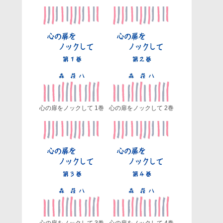
心の扉をノックして 1巻
心の扉をノックして 2巻
心の扉をノックして 3巻
心の扉をノックして 4巻