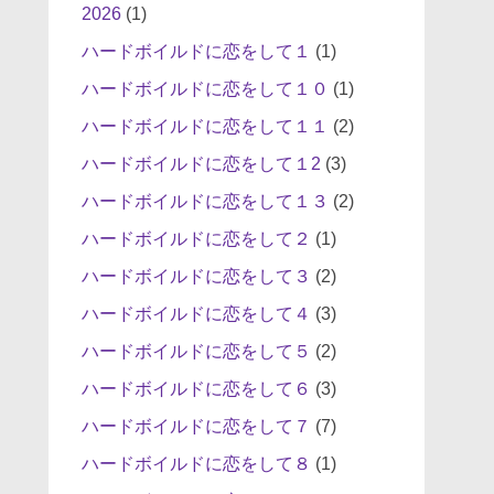
2026
(1)
ハードボイルドに恋をして１
(1)
ハードボイルドに恋をして１０
(1)
ハードボイルドに恋をして１１
(2)
ハードボイルドに恋をして１2
(3)
ハードボイルドに恋をして１３
(2)
ハードボイルドに恋をして２
(1)
ハードボイルドに恋をして３
(2)
ハードボイルドに恋をして４
(3)
ハードボイルドに恋をして５
(2)
ハードボイルドに恋をして６
(3)
ハードボイルドに恋をして７
(7)
ハードボイルドに恋をして８
(1)