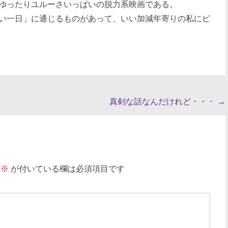
ゆったりユルーさいっぱいの脱力系映画である。
い一日」に通じるものがあって、いい加減年寄りの私にピ
真剣な話なんだけれど・・・
→
※
が付いている欄は必須項目です