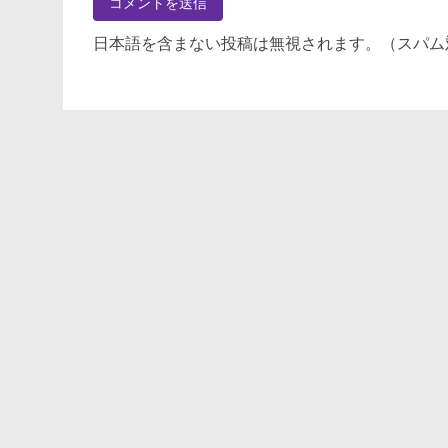
日本語を含まない投稿は無視されます。（スパム