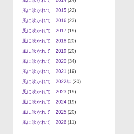
風に吹かれて 2014
(24)
風に吹かれて 2015
(23)
風に吹かれて 2016
(23)
風に吹かれて 2017
(19)
風に吹かれて 2018
(20)
風に吹かれて 2019
(20)
風に吹かれて 2020
(34)
風に吹かれて 2021
(19)
風に吹かれて 2022年
(20)
風に吹かれて 2023
(19)
風に吹かれて 2024
(19)
風に吹かれて 2025
(20)
風に吹かれて 2026
(11)