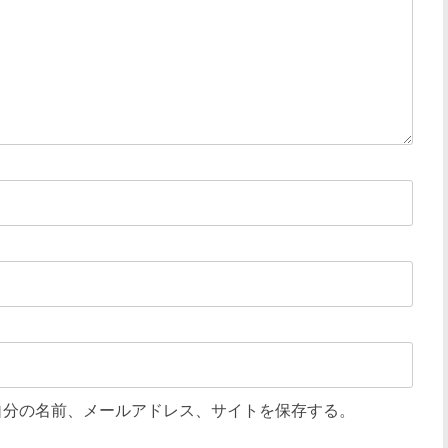
自分の名前、メールアドレス、サイトを保存する。