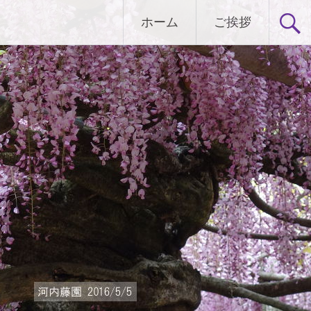
ホーム
ご挨拶