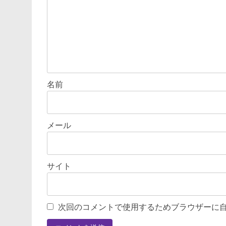
ン
名前
メール
サイト
次回のコメントで使用するためブラウザーに