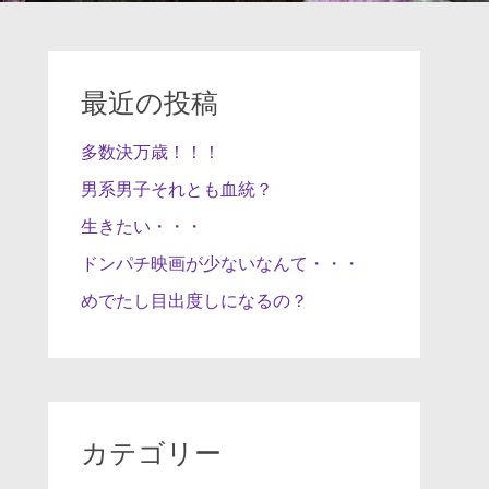
最近の投稿
多数決万歳！！！
男系男子それとも血統？
生きたい・・・
ドンパチ映画が少ないなんて・・・
めでたし目出度しになるの？
カテゴリー