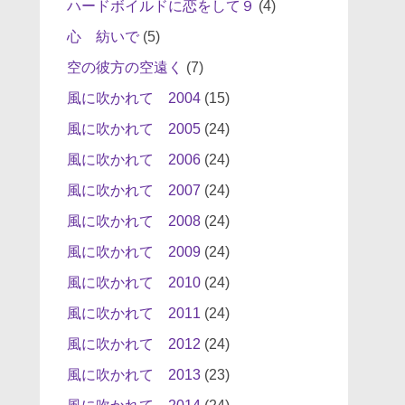
ハードボイルドに恋をして９
(4)
心 紡いで
(5)
空の彼方の空遠く
(7)
風に吹かれて 2004
(15)
風に吹かれて 2005
(24)
風に吹かれて 2006
(24)
風に吹かれて 2007
(24)
風に吹かれて 2008
(24)
風に吹かれて 2009
(24)
風に吹かれて 2010
(24)
風に吹かれて 2011
(24)
風に吹かれて 2012
(24)
風に吹かれて 2013
(23)