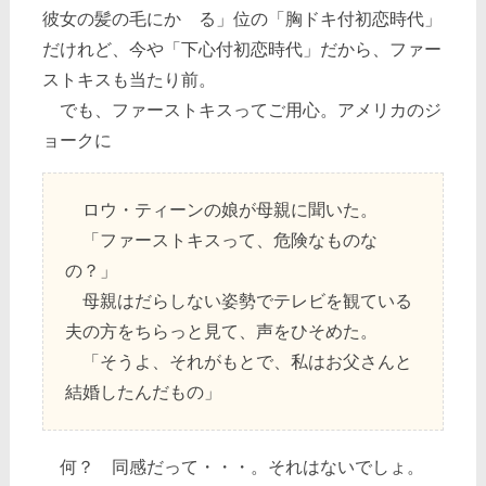
彼女の髪の毛にかゝる」位の「胸ドキ付初恋時代」
だけれど、今や「下心付初恋時代」だから、ファー
ストキスも当たり前。
でも、ファーストキスってご用心。アメリカのジ
ョークに
ロウ・ティーンの娘が母親に聞いた。
「ファーストキスって、危険なものな
の？」
母親はだらしない姿勢でテレビを観ている
夫の方をちらっと見て、声をひそめた。
「そうよ、それがもとで、私はお父さんと
結婚したんだもの」
何？ 同感だって・・・。それはないでしょ。