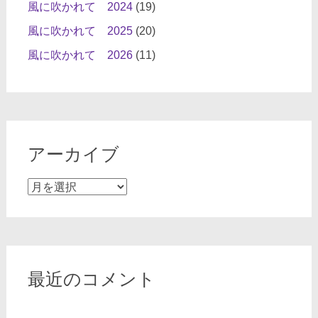
風に吹かれて 2024
(19)
風に吹かれて 2025
(20)
風に吹かれて 2026
(11)
アーカイブ
ア
ー
カ
イ
ブ
最近のコメント