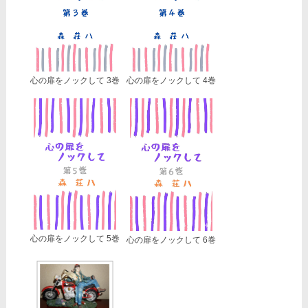
心の扉をノックして 3巻
心の扉をノックして 4巻
心の扉をノックして 5巻
心の扉をノックして 6巻