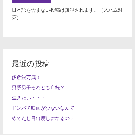
日本語を含まない投稿は無視されます。（スパム対
策）
最近の投稿
多数決万歳！！！
男系男子それとも血統？
生きたい・・・
ドンパチ映画が少ないなんて・・・
めでたし目出度しになるの？