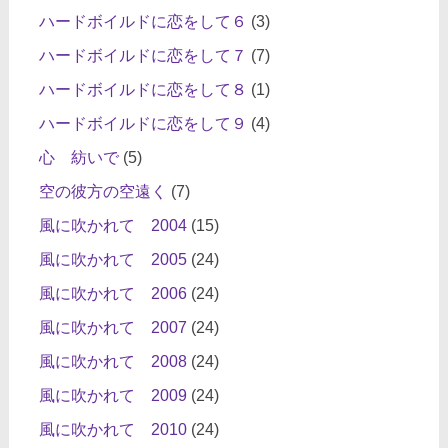
ハードボイルドに恋をして６
(3)
ハードボイルドに恋をして７
(7)
ハードボイルドに恋をして８
(1)
ハードボイルドに恋をして９
(4)
心 紡いで
(5)
空の彼方の空遠く
(7)
風に吹かれて 2004
(15)
風に吹かれて 2005
(24)
風に吹かれて 2006
(24)
風に吹かれて 2007
(24)
風に吹かれて 2008
(24)
風に吹かれて 2009
(24)
風に吹かれて 2010
(24)