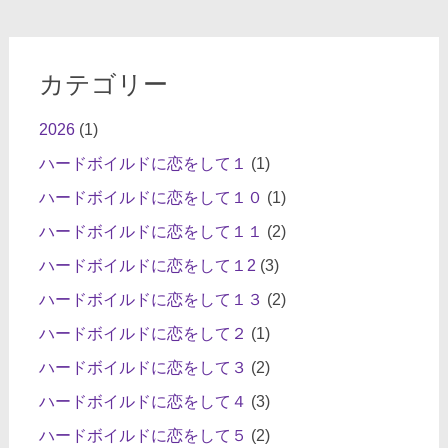
カテゴリー
2026
(1)
ハードボイルドに恋をして１
(1)
ハードボイルドに恋をして１０
(1)
ハードボイルドに恋をして１１
(2)
ハードボイルドに恋をして１2
(3)
ハードボイルドに恋をして１３
(2)
ハードボイルドに恋をして２
(1)
ハードボイルドに恋をして３
(2)
ハードボイルドに恋をして４
(3)
ハードボイルドに恋をして５
(2)