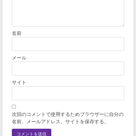
名前
メール
サイト
次回のコメントで使用するためブラウザーに自分の
名前、メールアドレス、サイトを保存する。