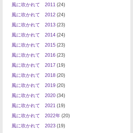
風に吹かれて 2011
(24)
風に吹かれて 2012
(24)
風に吹かれて 2013
(23)
風に吹かれて 2014
(24)
風に吹かれて 2015
(23)
風に吹かれて 2016
(23)
風に吹かれて 2017
(19)
風に吹かれて 2018
(20)
風に吹かれて 2019
(20)
風に吹かれて 2020
(34)
風に吹かれて 2021
(19)
風に吹かれて 2022年
(20)
風に吹かれて 2023
(19)