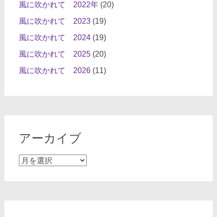
風に吹かれて 2022年
(20)
風に吹かれて 2023
(19)
風に吹かれて 2024
(19)
風に吹かれて 2025
(20)
風に吹かれて 2026
(11)
アーカイブ
ア
ー
カ
イ
ブ