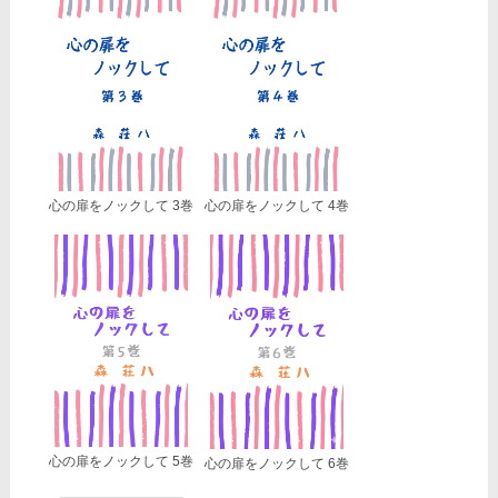
心の扉をノックして 3巻
心の扉をノックして 4巻
心の扉をノックして 5巻
心の扉をノックして 6巻