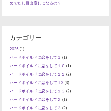
めでたし目出度しになるの？
カテゴリー
2026
(1)
ハードボイルドに恋をして１
(1)
ハードボイルドに恋をして１０
(1)
ハードボイルドに恋をして１１
(2)
ハードボイルドに恋をして１2
(3)
ハードボイルドに恋をして１３
(2)
ハードボイルドに恋をして２
(1)
ハードボイルドに恋をして３
(2)