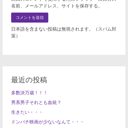
名前、メールアドレス、サイトを保存する。
日本語を含まない投稿は無視されます。（スパム対
策）
最近の投稿
多数決万歳！！！
男系男子それとも血統？
生きたい・・・
ドンパチ映画が少ないなんて・・・