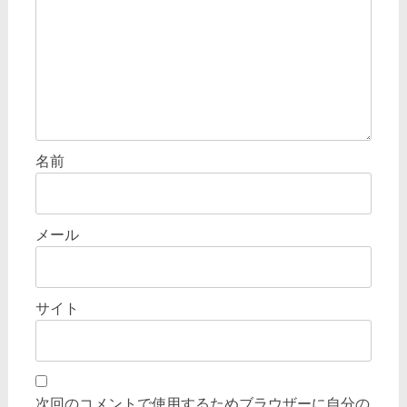
名前
メール
サイト
次回のコメントで使用するためブラウザーに自分の