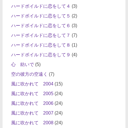
ハードボイルドに恋をして４
(3)
ハードボイルドに恋をして５
(2)
ハードボイルドに恋をして６
(3)
ハードボイルドに恋をして７
(7)
ハードボイルドに恋をして８
(1)
ハードボイルドに恋をして９
(4)
心 紡いで
(5)
空の彼方の空遠く
(7)
風に吹かれて 2004
(15)
風に吹かれて 2005
(24)
風に吹かれて 2006
(24)
風に吹かれて 2007
(24)
風に吹かれて 2008
(24)