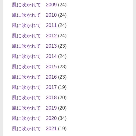
風に吹かれて 2009
(24)
風に吹かれて 2010
(24)
風に吹かれて 2011
(24)
風に吹かれて 2012
(24)
風に吹かれて 2013
(23)
風に吹かれて 2014
(24)
風に吹かれて 2015
(23)
風に吹かれて 2016
(23)
風に吹かれて 2017
(19)
風に吹かれて 2018
(20)
風に吹かれて 2019
(20)
風に吹かれて 2020
(34)
風に吹かれて 2021
(19)