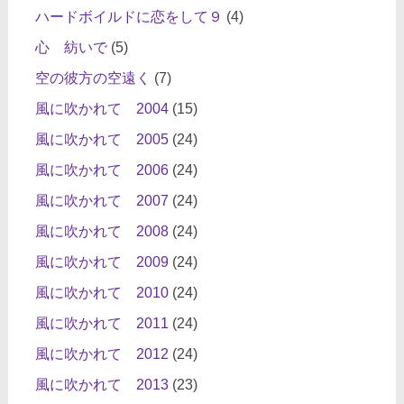
ハードボイルドに恋をして９
(4)
心 紡いで
(5)
空の彼方の空遠く
(7)
風に吹かれて 2004
(15)
風に吹かれて 2005
(24)
風に吹かれて 2006
(24)
風に吹かれて 2007
(24)
風に吹かれて 2008
(24)
風に吹かれて 2009
(24)
風に吹かれて 2010
(24)
風に吹かれて 2011
(24)
風に吹かれて 2012
(24)
風に吹かれて 2013
(23)