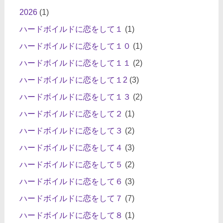
2026
(1)
ハードボイルドに恋をして１
(1)
ハードボイルドに恋をして１０
(1)
ハードボイルドに恋をして１１
(2)
ハードボイルドに恋をして１2
(3)
ハードボイルドに恋をして１３
(2)
ハードボイルドに恋をして２
(1)
ハードボイルドに恋をして３
(2)
ハードボイルドに恋をして４
(3)
ハードボイルドに恋をして５
(2)
ハードボイルドに恋をして６
(3)
ハードボイルドに恋をして７
(7)
ハードボイルドに恋をして８
(1)