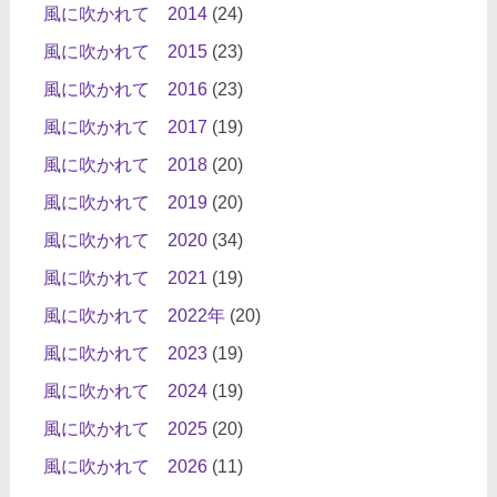
風に吹かれて 2014
(24)
風に吹かれて 2015
(23)
風に吹かれて 2016
(23)
風に吹かれて 2017
(19)
風に吹かれて 2018
(20)
風に吹かれて 2019
(20)
風に吹かれて 2020
(34)
風に吹かれて 2021
(19)
風に吹かれて 2022年
(20)
風に吹かれて 2023
(19)
風に吹かれて 2024
(19)
風に吹かれて 2025
(20)
風に吹かれて 2026
(11)