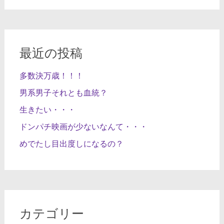
最近の投稿
多数決万歳！！！
男系男子それとも血統？
生きたい・・・
ドンパチ映画が少ないなんて・・・
めでたし目出度しになるの？
カテゴリー