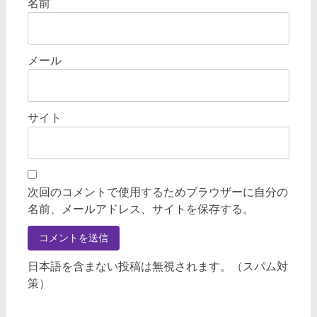
名前
メール
サイト
次回のコメントで使用するためブラウザーに自分の
名前、メールアドレス、サイトを保存する。
日本語を含まない投稿は無視されます。（スパム対
策）