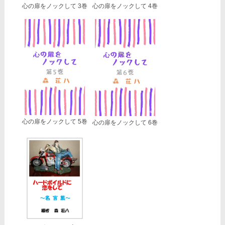
心の扉をノックして 3巻
心の扉をノックして 4巻
心の扉をノックして 5巻
心の扉をノックして 6巻