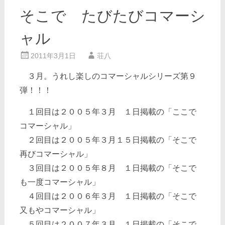
そこで たびたびコマーシ
ャル
2011年3月1日
荘八
３月。うれし楽しのコマーシャルシリーズ第９
弾！！！
１回目は２００５年３月 １日掲載の「ここで
コマーシャル」
２回目は２００５年３月１５日掲載の「そこで
再びコマーシャル」
３回目は２００５年８月 １日掲載の「そこで
も一度コマーシャル」
４回目は２００６年３月 １日掲載の「そこで
又もやコマーシャル」
５回目は２００７年３月 １日掲載の「そこで