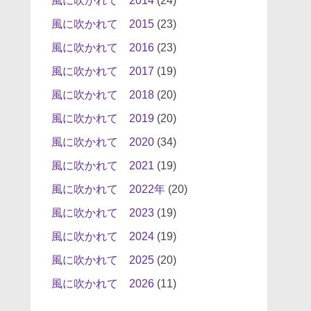
風に吹かれて 2014
(24)
風に吹かれて 2015
(23)
風に吹かれて 2016
(23)
風に吹かれて 2017
(19)
風に吹かれて 2018
(20)
風に吹かれて 2019
(20)
風に吹かれて 2020
(34)
風に吹かれて 2021
(19)
風に吹かれて 2022年
(20)
風に吹かれて 2023
(19)
風に吹かれて 2024
(19)
風に吹かれて 2025
(20)
風に吹かれて 2026
(11)