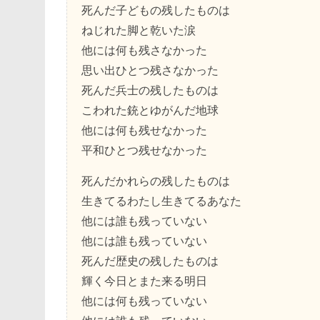
死んだ子どもの残したものは
ねじれた脚と乾いた涙
他には何も残さなかった
思い出ひとつ残さなかった
死んだ兵士の残したものは
こわれた銃とゆがんだ地球
他には何も残せなかった
平和ひとつ残せなかった
死んだかれらの残したものは
生きてるわたし生きてるあなた
他には誰も残っていない
他には誰も残っていない
死んだ歴史の残したものは
輝く今日とまた来る明日
他には何も残っていない