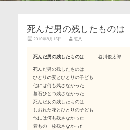
死んだ男の残したものは
2010年8月15日
荘八
死んだ男の残したものは
谷川俊太郎
死んだ男の残したものは
ひとりの妻とひとりの子ども
他には何も残さなかった
墓石ひとつ残さなかった
死んだ女の残したものは
しおれた花とひとりの子ども
他には何も残さなかった
着もの一枚残さなかった