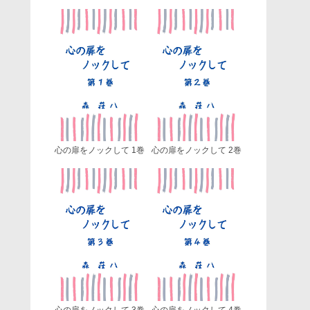
心の扉をノックして 1巻
心の扉をノックして 2巻
心の扉をノックして 3巻
心の扉をノックして 4巻