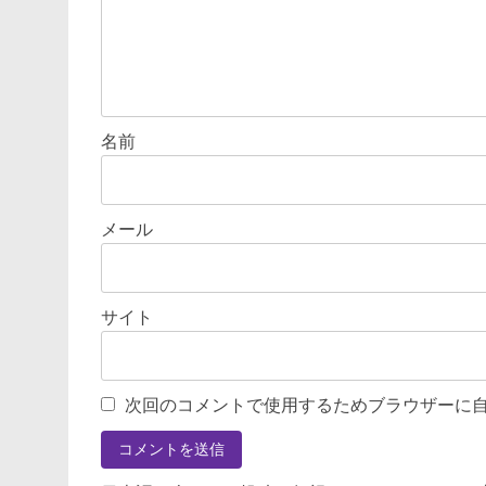
名前
メール
サイト
次回のコメントで使用するためブラウザーに