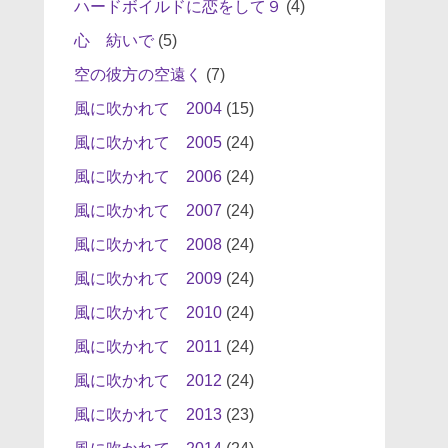
ハードボイルドに恋をして９
(4)
心 紡いで
(5)
空の彼方の空遠く
(7)
風に吹かれて 2004
(15)
風に吹かれて 2005
(24)
風に吹かれて 2006
(24)
風に吹かれて 2007
(24)
風に吹かれて 2008
(24)
風に吹かれて 2009
(24)
風に吹かれて 2010
(24)
風に吹かれて 2011
(24)
風に吹かれて 2012
(24)
風に吹かれて 2013
(23)