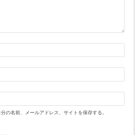
自分の名前、メールアドレス、サイトを保存する。