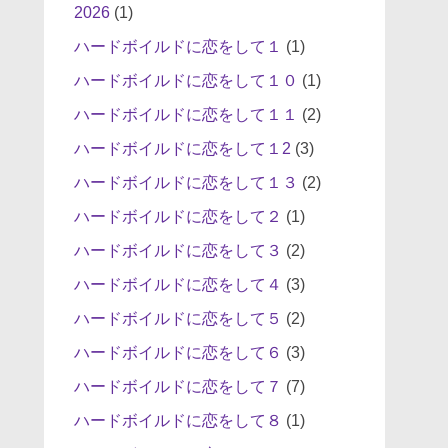
2026
(1)
ハードボイルドに恋をして１
(1)
ハードボイルドに恋をして１０
(1)
ハードボイルドに恋をして１１
(2)
ハードボイルドに恋をして１2
(3)
ハードボイルドに恋をして１３
(2)
ハードボイルドに恋をして２
(1)
ハードボイルドに恋をして３
(2)
ハードボイルドに恋をして４
(3)
ハードボイルドに恋をして５
(2)
ハードボイルドに恋をして６
(3)
ハードボイルドに恋をして７
(7)
ハードボイルドに恋をして８
(1)