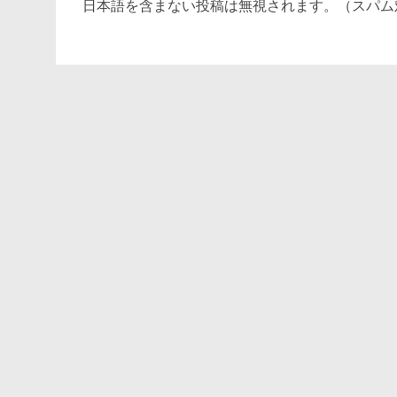
日本語を含まない投稿は無視されます。（スパム