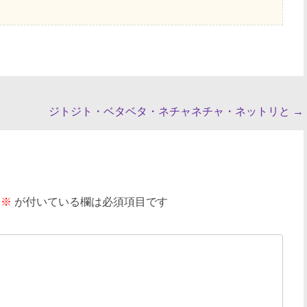
ジトジト・ベタベタ・ネチャネチャ・ネットリと
→
※
が付いている欄は必須項目です