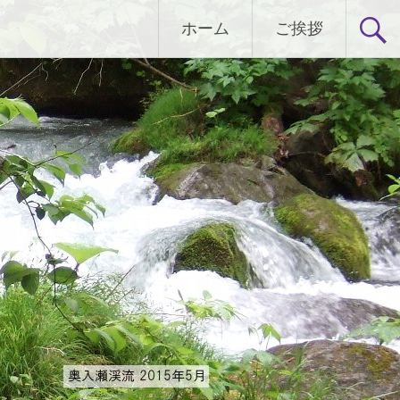
ホーム
ご挨拶