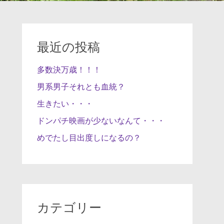
最近の投稿
多数決万歳！！！
男系男子それとも血統？
生きたい・・・
ドンパチ映画が少ないなんて・・・
めでたし目出度しになるの？
カテゴリー