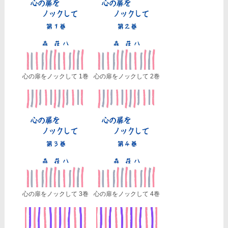
心の扉をノックして 1巻
心の扉をノックして 2巻
心の扉をノックして 3巻
心の扉をノックして 4巻