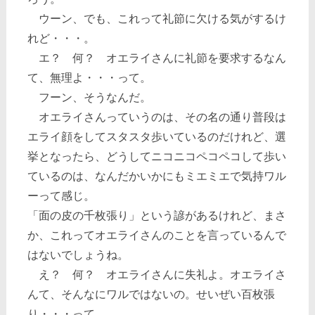
ウーン、でも、これって礼節に欠ける気がするけ
れど・・・。
エ？ 何？ オエライさんに礼節を要求するなん
て、無理よ・・・って。
フーン、そうなんだ。
オエライさんっていうのは、その名の通り普段は
エライ顔をしてスタスタ歩いているのだけれど、選
挙となったら、どうしてニコニコペコペコして歩い
ているのは、なんだかいかにもミエミエで気持ワル
ーって感じ。
「面の皮の千枚張り」という諺があるけれど、まさ
か、これってオエライさんのことを言っているんで
はないでしょうね。
え？ 何？ オエライさんに失礼よ。オエライさ
んて、そんなにワルではないの。せいぜい百枚張
り・・・って。