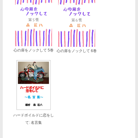
心の扉をノックして 5巻
心の扉をノックして 6巻
ハードボイルドに恋をし
て: 名言集