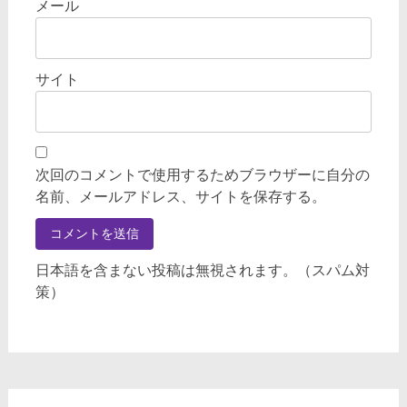
メール
サイト
次回のコメントで使用するためブラウザーに自分の
名前、メールアドレス、サイトを保存する。
日本語を含まない投稿は無視されます。（スパム対
策）