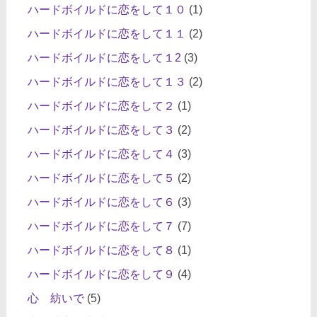
ハードボイルドに恋をして１０
(1)
ハードボイルドに恋をして１１
(2)
ハードボイルドに恋をして１2
(3)
ハードボイルドに恋をして１３
(2)
ハードボイルドに恋をして２
(1)
ハードボイルドに恋をして３
(2)
ハードボイルドに恋をして４
(3)
ハードボイルドに恋をして５
(2)
ハードボイルドに恋をして６
(3)
ハードボイルドに恋をして７
(7)
ハードボイルドに恋をして８
(1)
ハードボイルドに恋をして９
(4)
心 紡いで
(5)