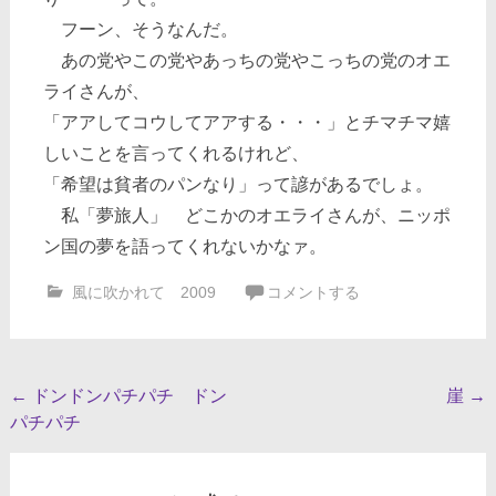
フーン、そうなんだ。
あの党やこの党やあっちの党やこっちの党のオエ
ライさんが、
「アアしてコウしてアアする・・・」とチマチマ嬉
しいことを言ってくれるけれど、
「希望は貧者のパンなり」って諺があるでしょ。
私「夢旅人」 どこかのオエライさんが、ニッポ
ン国の夢を語ってくれないかなァ。
風に吹かれて 2009
コメントする
投
←
ドンドンパチパチ ドン
崖
→
パチパチ
稿
ナ