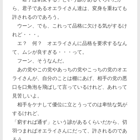
ら、君子であるオエライさん達は、変身を重ねても
許されるのであろう。
ウーン、でも、これって品格に欠ける気がするけ
れど・・・。
エ？ 何？ オエライさんに品格を要求するなん
て、ムシが良すぎる・・・って。
フーン、そうなんだ。
あの党やこの党やあっちの党やこっちの党のオエ
ライさんが、自分のことは棚にあげ、相手の党の悪
口を口角泡を飛ばして言っているけれど、あれって
見苦しいよ。
相手をケナして優位に立とうってのは卑怯な気が
するけれど、
「窮すれば通ず」という諺があるくらいだから、切
羽つまればオエライさんにだって、許されるのであ
ろう。