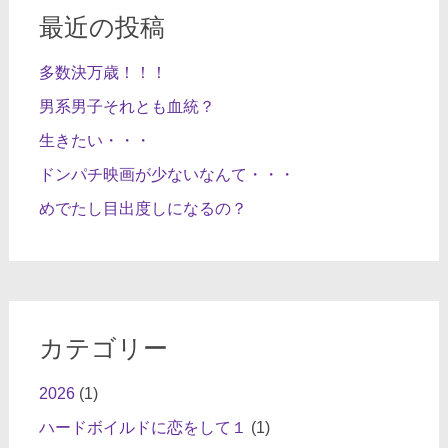
最近の投稿
多数決万歳！！！
男系男子それとも血統？
生きたい・・・
ドンパチ映画が少ないなんて・・・
めでたし目出度しになるの？
カテゴリー
2026
(1)
ハードボイルドに恋をして１
(1)