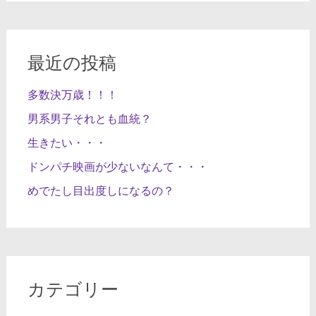
最近の投稿
多数決万歳！！！
男系男子それとも血統？
生きたい・・・
ドンパチ映画が少ないなんて・・・
めでたし目出度しになるの？
カテゴリー