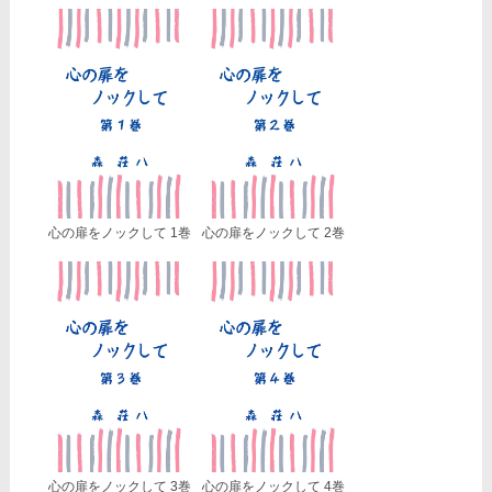
心の扉をノックして 1巻
心の扉をノックして 2巻
心の扉をノックして 3巻
心の扉をノックして 4巻