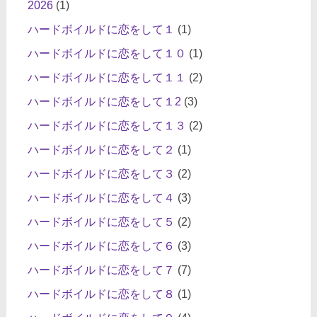
2026
(1)
ハードボイルドに恋をして１
(1)
ハードボイルドに恋をして１０
(1)
ハードボイルドに恋をして１１
(2)
ハードボイルドに恋をして１2
(3)
ハードボイルドに恋をして１３
(2)
ハードボイルドに恋をして２
(1)
ハードボイルドに恋をして３
(2)
ハードボイルドに恋をして４
(3)
ハードボイルドに恋をして５
(2)
ハードボイルドに恋をして６
(3)
ハードボイルドに恋をして７
(7)
ハードボイルドに恋をして８
(1)