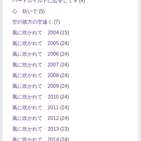
ハードボイルドに恋をして９
(4)
心 紡いで
(5)
空の彼方の空遠く
(7)
風に吹かれて 2004
(15)
風に吹かれて 2005
(24)
風に吹かれて 2006
(24)
風に吹かれて 2007
(24)
風に吹かれて 2008
(24)
風に吹かれて 2009
(24)
風に吹かれて 2010
(24)
風に吹かれて 2011
(24)
風に吹かれて 2012
(24)
風に吹かれて 2013
(23)
風に吹かれて 2014
(24)