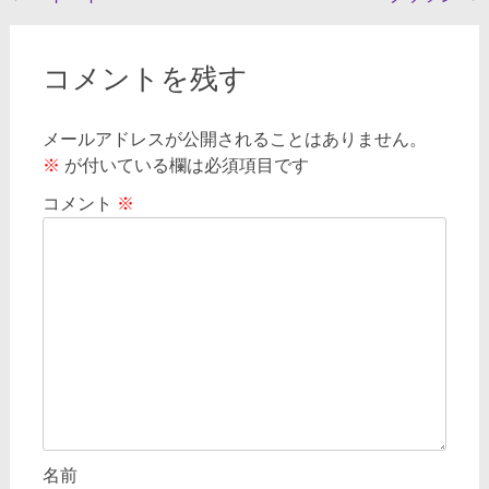
稿
ナ
コメントを残す
ビ
ゲ
メールアドレスが公開されることはありません。
※
が付いている欄は必須項目です
ー
シ
コメント
※
ョ
ン
名前