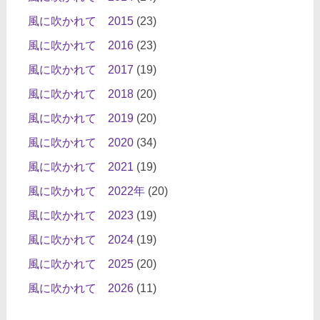
風に吹かれて 2015
(23)
風に吹かれて 2016
(23)
風に吹かれて 2017
(19)
風に吹かれて 2018
(20)
風に吹かれて 2019
(20)
風に吹かれて 2020
(34)
風に吹かれて 2021
(19)
風に吹かれて 2022年
(20)
風に吹かれて 2023
(19)
風に吹かれて 2024
(19)
風に吹かれて 2025
(20)
風に吹かれて 2026
(11)