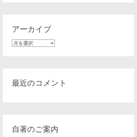
アーカイブ
ア
ー
カ
イ
ブ
最近のコメント
自著のご案内