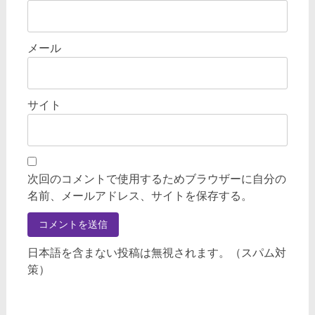
メール
サイト
次回のコメントで使用するためブラウザーに自分の
名前、メールアドレス、サイトを保存する。
日本語を含まない投稿は無視されます。（スパム対
策）